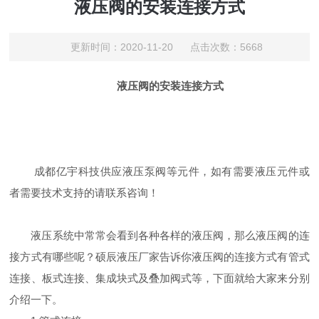
液压阀的安装连接方式
更新时间：2020-11-20 点击次数：5668
液压阀的安装连接方式
成都亿宇科技供应液压泵阀等元件，如有需要液压元件或
者需要技术支持的请联系咨询！
液压系统中常常会看到各种各样的液压阀，那么液压阀的连
接方式有哪些呢？硕辰液压厂家告诉你液压阀的连接方式有管式
连接、板式连接、集成块式及叠加阀式等，下面就给大家来分别
介绍一下。