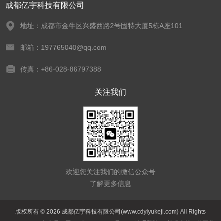
成都亿宇科技有限公司
地址：成都市金牛区兴盛西路2号固特大厦5栋A座101
邮箱：197765040@qq.com
传真：+86-028-86797388
关注我们
欢迎您关注我们的微信公众号
了解更多信息
版权所有 © 2026 成都亿宇科技有限公司(www.cdyiyukeji.com) All Rights