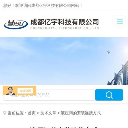
您好！欢迎访问成都亿宇科技有限公司网站！
当前位置：
首页
>
技术文章
> 液压阀的安装连接方式