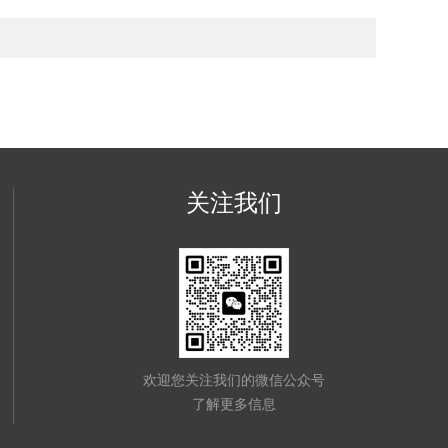
关注我们
欢迎您关注我们的微信公众号
了解更多信息