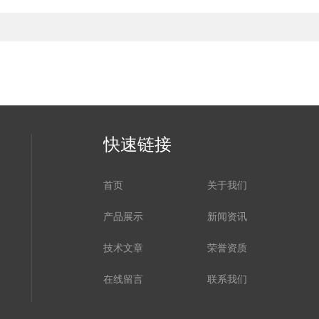
快速链接
首页
关于我们
产品展示
新闻资讯
技术文章
荣誉资质
在线留言
联系我们