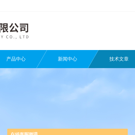
产品中心
新闻中心
技术文章