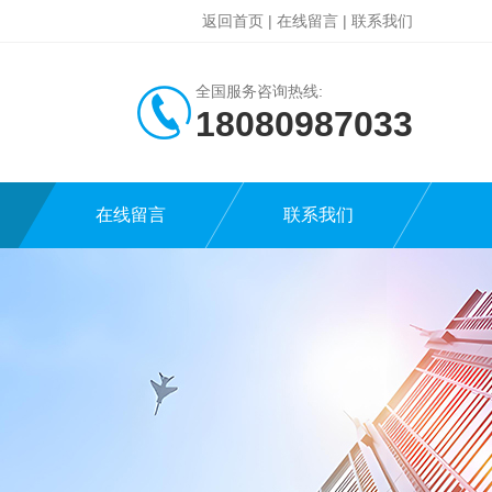
返回首页
|
在线留言
|
联系我们
全国服务咨询热线:
18080987033
在线留言
联系我们