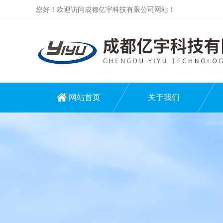
您好！欢迎访问成都亿宇科技有限公司网站！
网站首页
关于我们