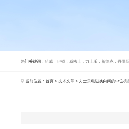
热门关键词：
哈威，伊顿，威格士，力士乐，贺德克，丹佛斯，
当前位置：
首页
>
技术文章
> 力士乐电磁换向阀的中位机