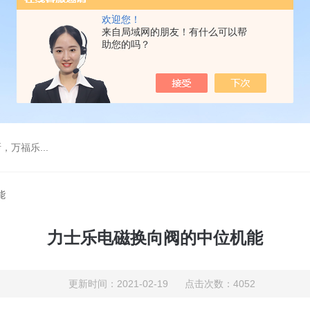
欢迎您！
来自局域网的朋友！有什么可以帮
助您的吗？
万福乐...
能
力士乐电磁换向阀的中位机能
更新时间：2021-02-19 点击次数：4052