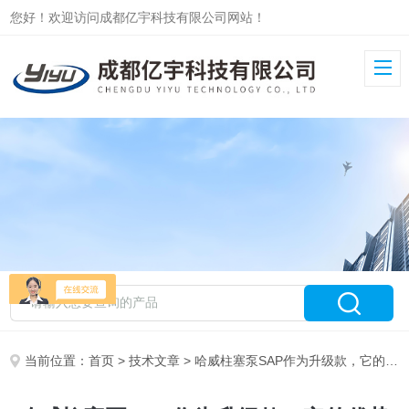
您好！欢迎访问成都亿宇科技有限公司网站！
当前位置：
首页
>
技术文章
> 哈威柱塞泵SAP作为升级款，它的优势和特点有很多