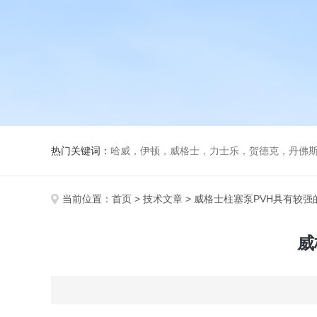
热门关键词：
哈威，伊顿，威格士，力士乐，贺德克，丹佛斯，
当前位置：
首页
>
技术文章
> 威格士柱塞泵PVH具有较
威