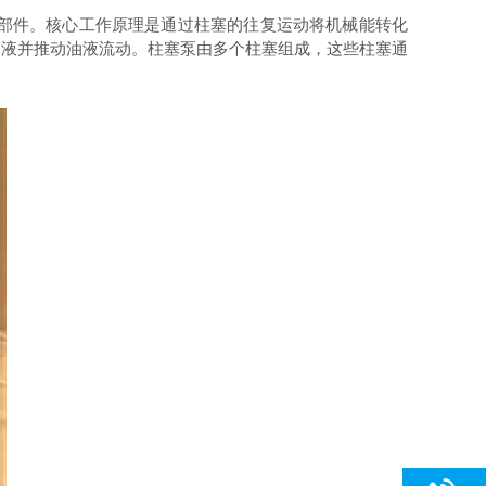
部件。核心工作原理是通过柱塞的往复运动将机械能转化
油液并推动油液流动。柱塞泵由多个柱塞组成，这些柱塞通