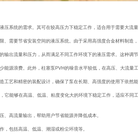
压系统的需求。其可在较高压力下稳定工作，适合用于需要大流量
、需要节省安装空间的液压系统。由于采用高强度合金材料制造，
输出流量和压力，从而满足不同工作环境下的液压需求。这种调节
能源浪费。此外，柱塞泵PVH的噪音水平较低，在高压、大流量工
工艺和精密的装配设计，确保了泵在长期、高强度的使用下依然能
，它能够在高温、低温、粘度变化大的环境下稳定工作，适应不同
、高流量输出，帮助用户节省能源并降低成本。
作，包括高温、低温、潮湿或粉尘环境等。