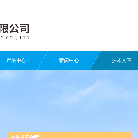
产品中心
新闻中心
技术文章