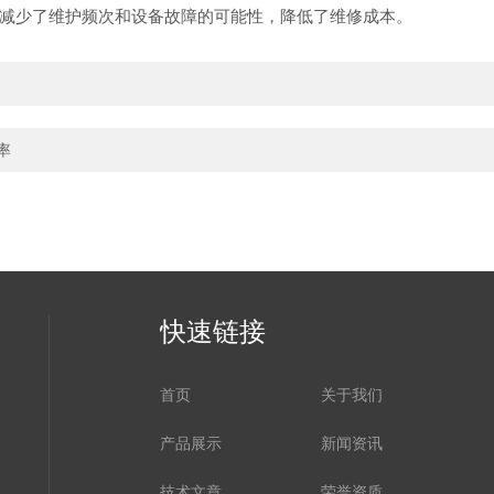
少了维护频次和设备故障的可能性，降低了维修成本。
率
快速链接
首页
关于我们
产品展示
新闻资讯
技术文章
荣誉资质