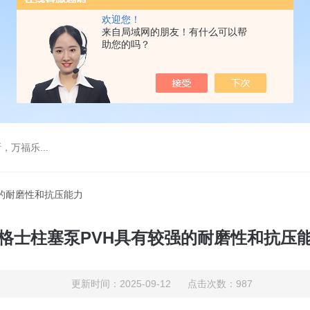
欢迎您！
来自局域网的朋友！有什么可以帮
助您的吗？
万福乐...
强的耐磨性和抗压能力
格士柱塞泵PVH具有较强的耐磨性和抗压
更新时间：2025-09-12 点击次数：987