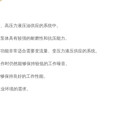
、高压力液压油供应的系统中。
泵体具有较强的耐磨性和抗压能力。
功能非常适合需要变流量、变压力液压供应的系统。
作时仍然能够保持较低的工作噪音。
够保持良好的工作性能。
工业环境的需求。