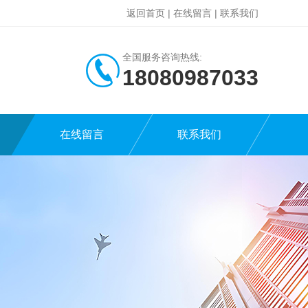
返回首页
|
在线留言
|
联系我们
全国服务咨询热线:
18080987033
在线留言
联系我们