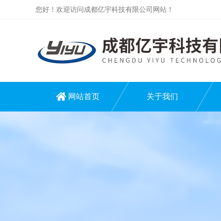
您好！欢迎访问成都亿宇科技有限公司网站！
网站首页
关于我们