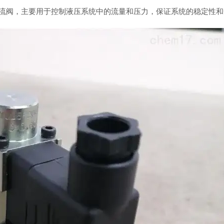
流阀，主要用于控制液压系统中的流量和压力，保证系统的稳定性和