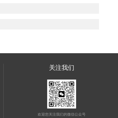
关注我们
欢迎您关注我们的微信公众号