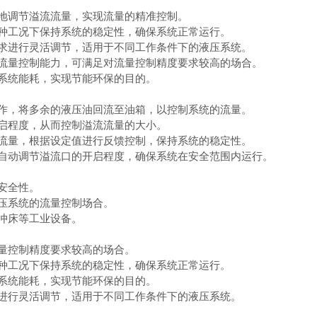
地调节溢流流量，实现流量的精准控制。
种工况下保持系统的稳定性，确保系统正常运行。
求进行灵活调节，适用于不同工作条件下的液压系统。
流量控制能力，可满足对流量控制精度要求较高的场合。
系统能耗，实现节能环保的目的。
作，将多余的液压油回流至油箱，以控制系统的流量。
启程度，从而控制溢流流量的大小。
流量，根据设定值进行反馈控制，保持系统的稳定性。
自动调节溢流口的开启程度，确保系统在安全范围内运行。
安全性。
压系统的流量控制场合。
冲床等工业设备。
量控制精度要求较高的场合。
种工况下保持系统的稳定性，确保系统正常运行。
系统能耗，实现节能环保的目的。
进行灵活调节，适用于不同工作条件下的液压系统。