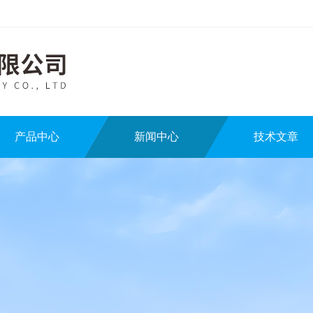
产品中心
新闻中心
技术文章