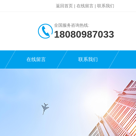
返回首页
|
在线留言
|
联系我们
全国服务咨询热线:
18080987033
在线留言
联系我们