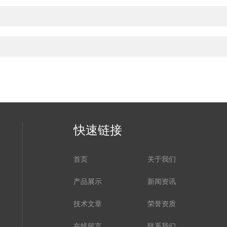
快速链接
首页
关于我们
产品展示
新闻资讯
技术文章
荣誉资质
在线留言
联系我们