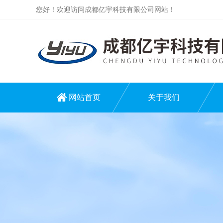
您好！欢迎访问成都亿宇科技有限公司网站！
网站首页
关于我们