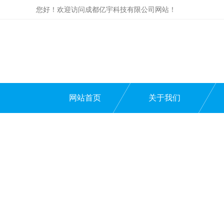
您好！欢迎访问成都亿宇科技有限公司网站！
网站首页
关于我们