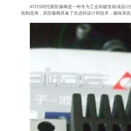
ATOS阿托斯防爆阀是一种专为工业和建筑领域设计
统制造商，其防爆阀具备了先进的设计和技术，确保系统