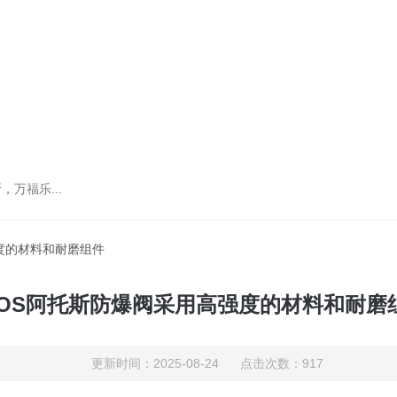
万福乐...
强度的材料和耐磨组件
TOS阿托斯防爆阀采用高强度的材料和耐磨
更新时间：2025-08-24 点击次数：917