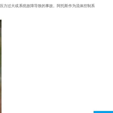
压力过大或系统故障导致的事故。阿托斯作为流体控制系