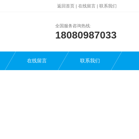
返回首页
|
在线留言
|
联系我们
全国服务咨询热线:
18080987033
在线留言
联系我们