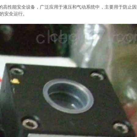
的高性能安全设备，广泛应用于液压和气动系统中，主要用于防止因
的安全运行。