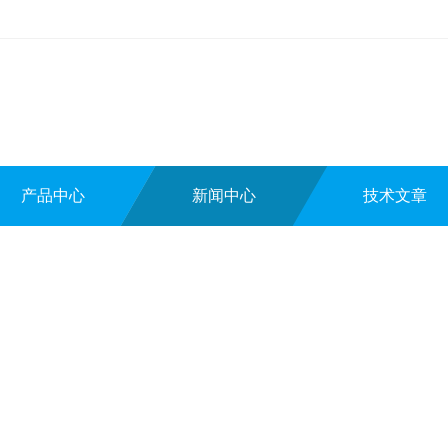
产品中心
新闻中心
技术文章