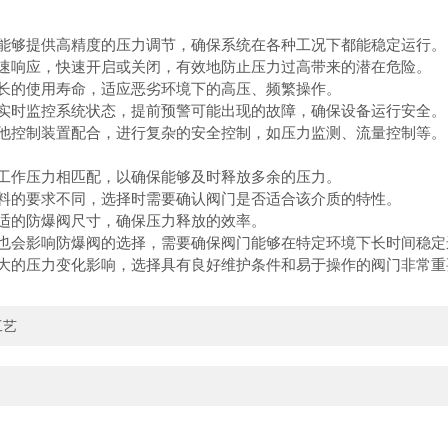
能够提供高精度的压力调节，确保系统在各种工况下都能稳定运行。
速响应，快速开启或关闭，有效地防止压力过高带来的潜在危险。
长的使用寿命，适应恶劣环境下的高压、频繁操作。
实时监控系统状态，提前预警可能出现的故障，确保设备运行安全。
他控制装置配合，进行复杂的安全控制，如压力监测、流量控制等。
工作压力相匹配，以确保能够及时释放多余的压力。
料的要求不同，选择时需要确认阀门是否适合该介质的特性。
适的防爆阀尺寸，确保压力释放的效率。
也会影响防爆阀的选择，需要确保阀门能够在特定环境下长时间稳定
大的压力变化影响，选择具有良好维护条件和易于操作的阀门非常重
工艺