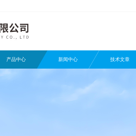
产品中心
新闻中心
技术文章