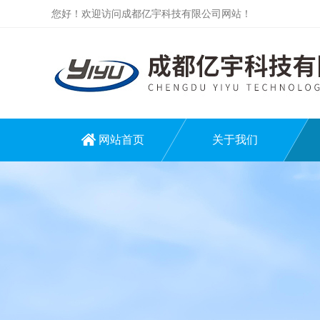
您好！欢迎访问成都亿宇科技有限公司网站！
网站首页
关于我们