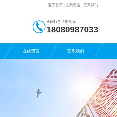
返回首页
|
在线留言
|
联系我们
全国服务咨询热线:
18080987033
在线留言
联系我们