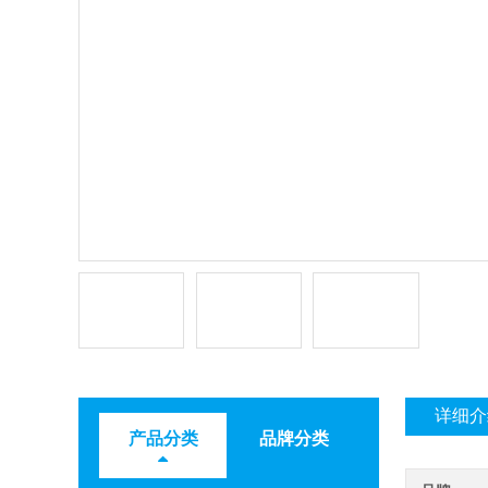
详细介
产品分类
品牌分类