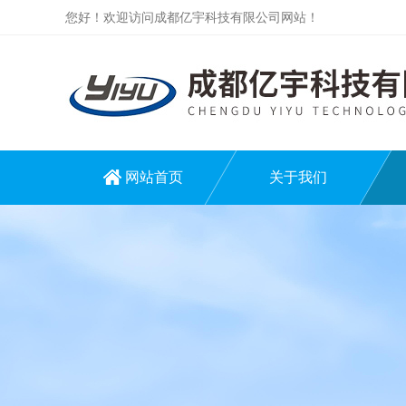
您好！欢迎访问成都亿宇科技有限公司网站！
网站首页
关于我们