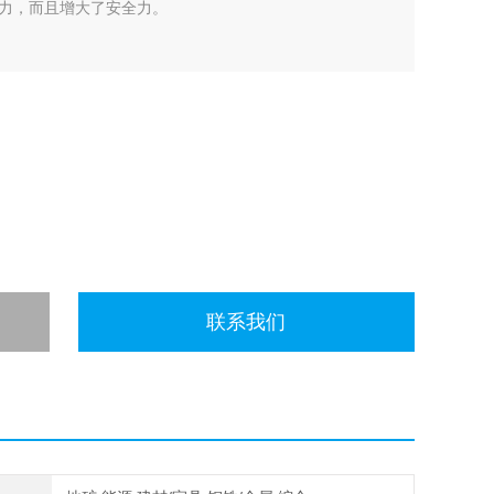
力，而且增大了安全力。
联系我们