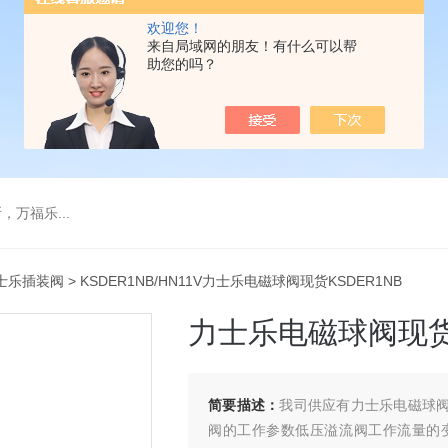
欢迎您！
来自局域网的朋友！有什么可以帮
助您的吗？
万福乐...
士乐插装阀
> KSDER1NB/HN11V力士乐电磁球阀现货KSDER1NB
力士乐电磁球阀现货K
简要描述：
我司供应有力士乐电磁球阀现
阀的工作参数低压溢流阀工作流量的