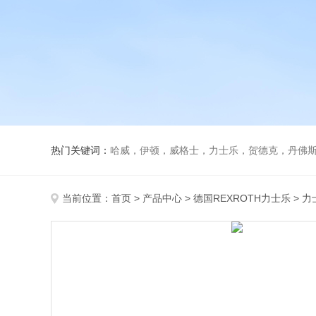
热门关键词：
哈威，伊顿，威格士，力士乐，贺德克，丹佛斯，
当前位置：
首页
>
产品中心
>
德国REXROTH力士乐
>
力