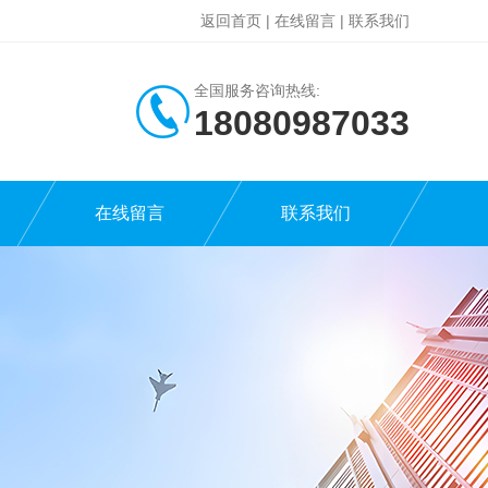
返回首页
|
在线留言
|
联系我们
全国服务咨询热线:
18080987033
在线留言
联系我们