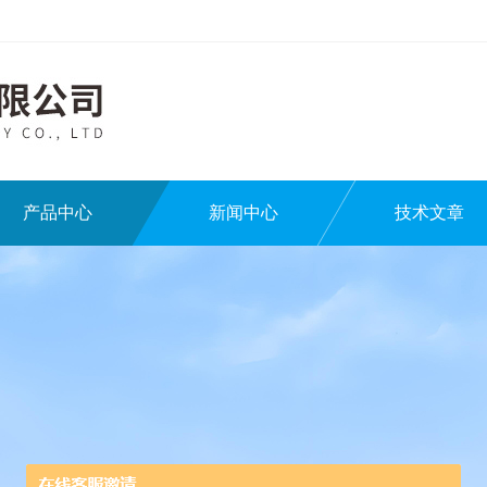
产品中心
新闻中心
技术文章