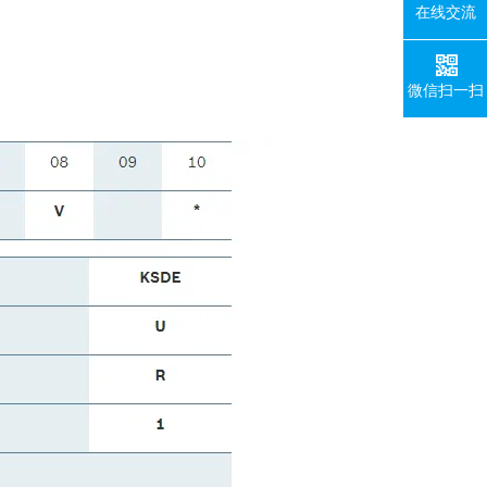
在线交流
微信扫一扫