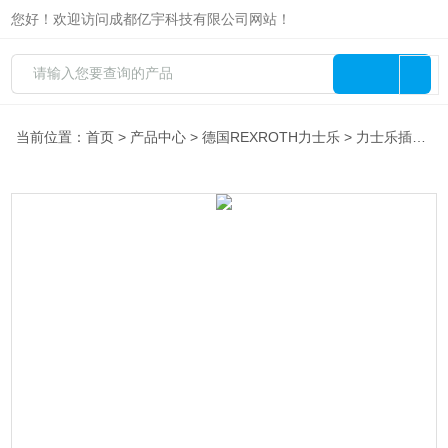
您好！欢迎访问成都亿宇科技有限公司网站！
当前位置：
首页
>
产品中心
>
德国REXROTH力士乐
>
力士乐插装阀