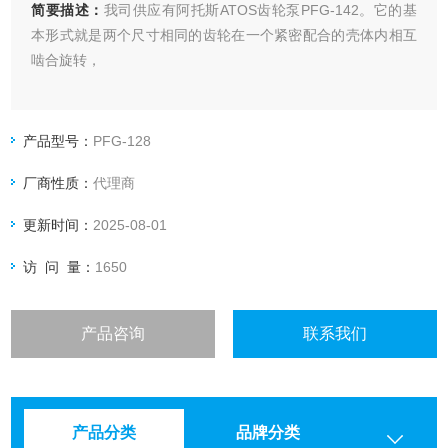
简要描述：
我司供应有阿托斯ATOS齿轮泵PFG-142。它的基
本形式就是两个尺寸相同的齿轮在一个紧密配合的壳体内相互
啮合旋转，
产品型号：
PFG-128
厂商性质：
代理商
更新时间：
2025-08-01
访 问 量：
1650
产品咨询
联系我们
产品分类
品牌分类