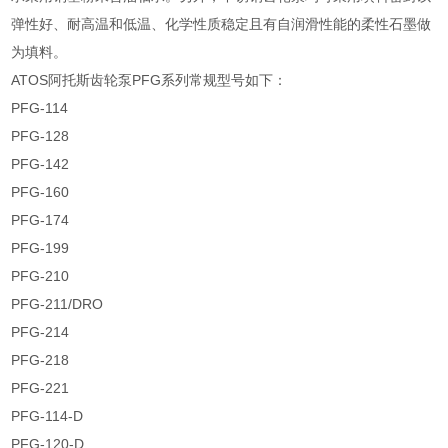
弹性好、耐高温和低温、化学性质稳定且有自润滑性能的柔性石墨做
为填料。
ATOS阿托斯齿轮泵PFG系列常规型号如下：
PFG-114
PFG-128
PFG-142
PFG-160
PFG-174
PFG-199
PFG-210
PFG-211/DRO
PFG-214
PFG-218
PFG-221
PFG-114-D
PFG-120-D