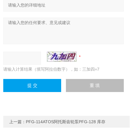
请输入计算结果（填写阿拉伯数字），如：三加四=7
上一篇：
PFG-114ATOS阿托斯齿轮泵PFG-128 库存