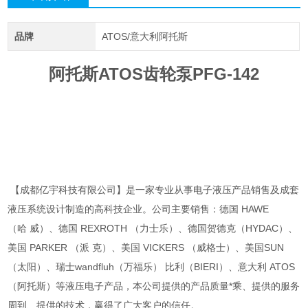
品牌
ATOS/意大利阿托斯
阿托斯ATOS齿轮泵PFG-142
【成都亿宇科技有限公司】是一家专业从事电子液压产品销售及成套
液压系统设计制造的高科技企业。公司主要销售：德国 HAWE
（哈 威）、德国 REXROTH （力士乐）、德国贺德克（HYDAC）、
美国 PARKER （派 克）、美国 VICKERS （威格士）、美国SUN
（太阳）、瑞士wandfluh（万福乐） 比利（BIERI）、意大利 ATOS
（阿托斯）等液压电子产品，本公司提供的产品质量*乘、提供的服务
周到、提供的技术，赢得了广大客户的信任。