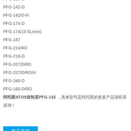
PFG-142-D
PFG-142/D-H
PFG-174-D
PFG-174(10.5L/min)
PFG-187
PFG-214/RO
PFG-218-D
PFG-327/D/RD
PFG-327/D/RO/H
PFG-340-D
PFG-160-D/RO
阿托斯ATOS齿轮泵PFG-142
，具体型号及阿托斯的更多产品请联系
咨询！