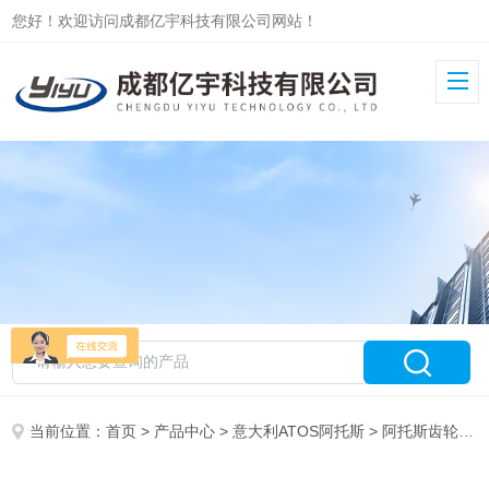
您好！欢迎访问成都亿宇科技有限公司网站！
当前位置：
首页
>
产品中心
>
意大利ATOS阿托斯
>
阿托斯齿轮泵PFG