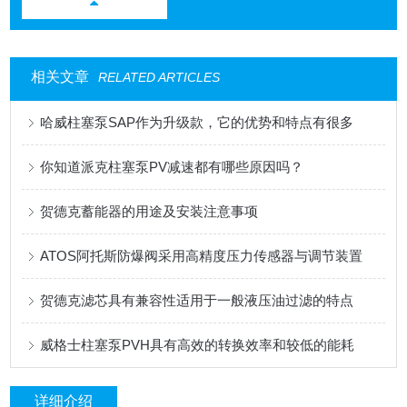
相关文章
RELATED ARTICLES
哈威柱塞泵SAP作为升级款，它的优势和特点有很多
你知道派克柱塞泵PV减速都有哪些原因吗？
贺德克蓄能器的用途及安装注意事项
ATOS阿托斯防爆阀采用高精度压力传感器与调节装置
贺德克滤芯具有兼容性适用于一般液压油过滤的特点
威格士柱塞泵PVH具有高效的转换效率和较低的能耗
详细介绍