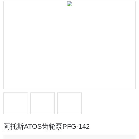
阿托斯ATOS齿轮泵PFG-142