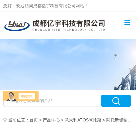
您好！欢迎访问成都亿宇科技有限公司网站！
当前位置：
首页
>
产品中心
>
意大利ATOS阿托斯
>
阿托斯齿轮泵PFG