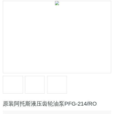
原装阿托斯液压齿轮油泵PFG-214/RO