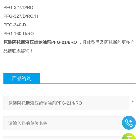
PFG-327/D/RD
PFG-327/D/RO/H
PFG-340-D
PFG-160-D/RO
原装阿托斯液压齿轮油泵PFG-214/RO
，具体型号及阿托斯的更多产
品请联系咨询！
产品咨询