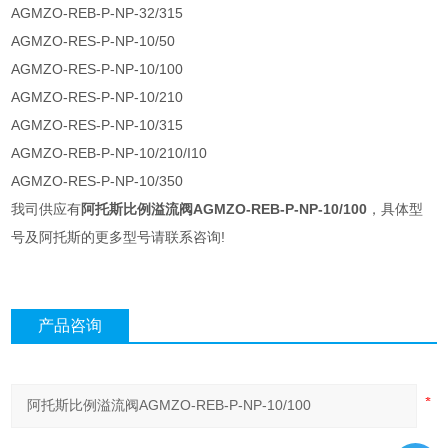
AGMZO-REB-P-NP-32/315
AGMZO-RES-P-NP-10/50
AGMZO-RES-P-NP-10/100
AGMZO-RES-P-NP-10/210
AGMZO-RES-P-NP-10/315
AGMZO-REB-P-NP-10/210/I10
AGMZO-RES-P-NP-10/350
我司供应有
阿托斯比例溢流阀AGMZO-REB-P-NP-10/100
，具体型
号及阿托斯的更多型号请联系咨询!
产品咨询