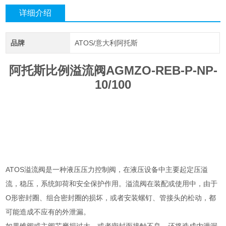
详细介绍
品牌
ATOS/意大利阿托斯
阿托斯比例溢流阀AGMZO-REB-P-NP-
10/100
ATOS溢流阀是一种液压压力控制阀，在液压设备中主要起定压溢
流，稳压，系统卸荷和安全保护作用。溢流阀在装配或使用中，由于
O形密封圈、组合密封圈的损坏，或者安装螺钉、管接头的松动，都
可能造成不应有的外泄漏。