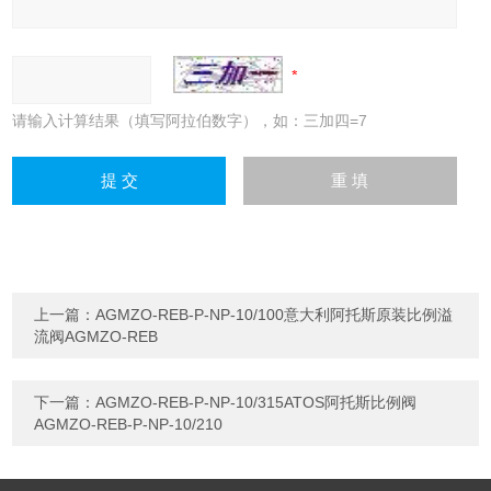
请输入计算结果（填写阿拉伯数字），如：三加四=7
上一篇：
AGMZO-REB-P-NP-10/100意大利阿托斯原装比例溢
流阀AGMZO-REB
下一篇：
AGMZO-REB-P-NP-10/315ATOS阿托斯比例阀
AGMZO-REB-P-NP-10/210