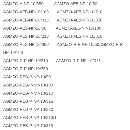
AGMZO-A-NP-10/350 AGMZO-AEB-NP-10/50
AGMZO-AEB-NP-10/100 AGMZO-AEB-NP-10/210
AGMZO-AEB-NP-10/315 AGMZO-AEB-NP-10/350
AGMZO-AES-NP-10/50 AGMZO-AES-NP-10/100
AGMZO-AES-NP-10/210 AGMZO-AES-NP-10/315
AGMZO-AES-NP-10/350 AGMZO-R-P-NP-10/50AGMZO-R-P-
NP-10/100
AGMZO-R-P-NP-10/210 AGMZO-R-P-NP-10/315
AGMZO-R-P-NP-10/350
AGMZO-REB-P-NP-10/50
AGMZO-REB-P-NP-10/100
AGMZO-REB-P-NP-10/210
AGMZO-REB-P-NP-10/315
AGMZO-REB-P-NP-10/350
AGMZO-REB-P-NP-10/210/1
AGMZO-REB-P-NP-10/315