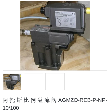
阿托斯比例溢流阀AGMZO-REB-P-NP-
10/100