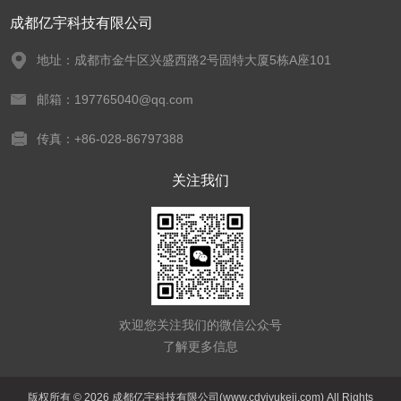
成都亿宇科技有限公司
地址：成都市金牛区兴盛西路2号固特大厦5栋A座101
邮箱：197765040@qq.com
传真：+86-028-86797388
关注我们
欢迎您关注我们的微信公众号
了解更多信息
版权所有 © 2026 成都亿宇科技有限公司(www.cdyiyukeji.com) All Rights