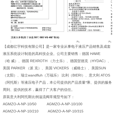
【成都亿宇科技有限公司】是一家专业从事电子液压产品销售及成套
液压系统设计制造的高科技企业。公司主要销售：德国 HAWE
（哈 威）、德国 REXROTH （力士乐）、德国贺德克（HYDAC）、
美国 PARKER （派 克）、美国 VICKERS （威格士）、美国SUN
（太阳）、瑞士wandfluh（万福乐） 比利（BIERI）、意大利 ATOS
（阿托斯）等液压电子产品，本公司提供的产品质量*乘、提供的服务
周到、提供的技术，赢得了广大客户的信任。
原装意大利阿托斯比例溢流阀常规型号如下：
AGMZO-A-NP-10/50 AGMZO-A-NP-10/100
AGMZO-A-NP-10/210 AGMZO-A-NP-10/315