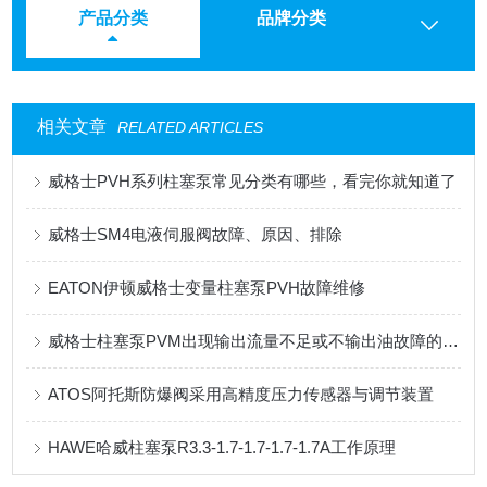
产品分类
品牌分类
相关文章
RELATED ARTICLES
威格士PVH系列柱塞泵常见分类有哪些，看完你就知道了
威格士SM4电液伺服阀故障、原因、排除
EATON伊顿威格士变量柱塞泵PVH故障维修
威格士柱塞泵PVM出现输出流量不足或不输出油故障的解决方法
ATOS阿托斯防爆阀采用高精度压力传感器与调节装置
HAWE哈威柱塞泵R3.3-1.7-1.7-1.7-1.7A工作原理