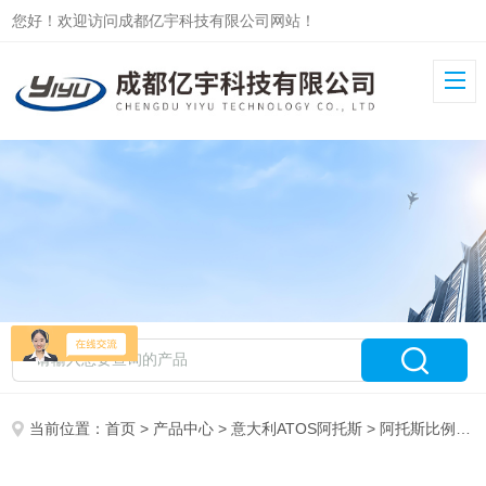
您好！欢迎访问成都亿宇科技有限公司网站！
当前位置：
首页
>
产品中心
>
意大利ATOS阿托斯
>
阿托斯比例阀AGMZO