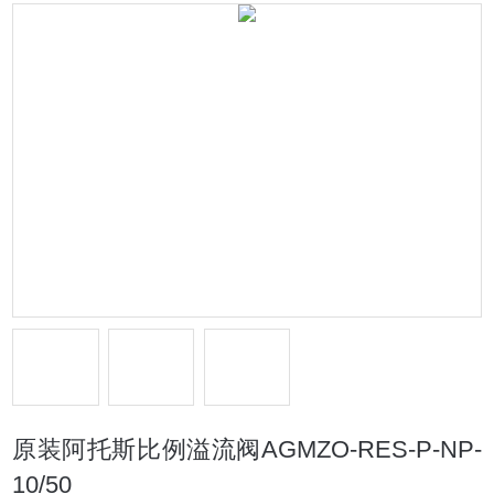
原装阿托斯比例溢流阀AGMZO-RES-P-NP-
10/50