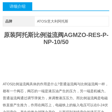
详细介绍
品牌
ATOS/意大利阿托斯
原装阿托斯比例溢流阀AGMZO-RES-P-
NP-10/50
ATOS比例溢流阀具体的作用是什么?普通溢流阀与比例溢流阀一样，
都有一个阀芯，阀芯的一端是液压油产生的压力，另一端是机械力。
普通溢流阀通过调节弹簧力，来调整液压压力。而比例溢流阀是电磁
铁直接产生推力，作用在阀芯上，电磁铁上的输入电压可以在0-24伏