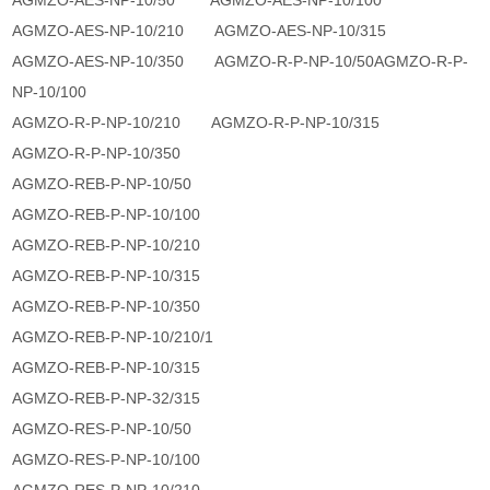
AGMZO-AES-NP-10/50 AGMZO-AES-NP-10/100
AGMZO-AES-NP-10/210 AGMZO-AES-NP-10/315
AGMZO-AES-NP-10/350 AGMZO-R-P-NP-10/50AGMZO-R-P-
NP-10/100
AGMZO-R-P-NP-10/210 AGMZO-R-P-NP-10/315
AGMZO-R-P-NP-10/350
AGMZO-REB-P-NP-10/50
AGMZO-REB-P-NP-10/100
AGMZO-REB-P-NP-10/210
AGMZO-REB-P-NP-10/315
AGMZO-REB-P-NP-10/350
AGMZO-REB-P-NP-10/210/1
AGMZO-REB-P-NP-10/315
AGMZO-REB-P-NP-32/315
AGMZO-RES-P-NP-10/50
AGMZO-RES-P-NP-10/100