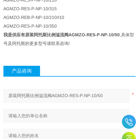
AGMZO-RES-P-NP-10/210
AGMZO-RES-P-NP-10/315
AGMZO-REB-P-NP-10/210/I10
AGMZO-RES-P-NP-10/350
我是供应有
原装阿托斯比例溢流阀AGMZO-RES-P-NP-10/50
,具体型
号及阿托斯的更多型号请联系咨询!
产品咨询