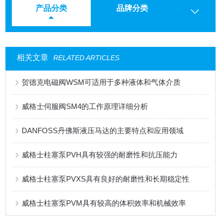
产品分类
品牌分类
相关文章
RELATED ARTICLES
贺德克电磁阀WSM可适用于多种液体和气体介质
威格士伺服阀SM4的工作原理详细分析
DANFOSS丹佛斯液压马达的主要特点和应用领域
威格士柱塞泵PVH具有较强的耐磨性和抗压能力
威格士柱塞泵PVXS具有良好的耐磨性和长期稳定性
威格士柱塞泵PVM具有较高的体积效率和机械效率