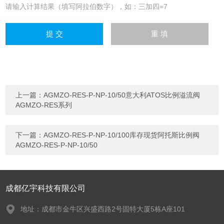
请输入计算结果（填写阿拉伯数字），如：三加四=7
上一篇：
AGMZO-RES-P-NP-10/50意大利ATOS比例溢流阀
AGMZO-RES系列
下一篇：
AGMZO-RES-P-NP-10/100库存现货阿托斯比例阀
AGMZO-RES-P-NP-10/50
成都亿宇科技有限公司
地址：成都市金牛区兴盛西路2号固特大厦5栋A座101