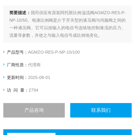
简要描述：
我司供应有原装阿托斯比例溢流阀AGMZO-RES-P-
NP-10/50。电液比例阀是介于开关型的液压阀与伺服阀之间的
一种液压阀。它可以按输入的电信号连续地控制液流的压力、
流量等参数，并使之与输入电信号成比例地变化。
产品型号：
AGMZO-RES-P-NP-10/100
厂商性质：
代理商
更新时间：
2025-08-01
访 问 量：
2794
产品咨询
联系我们