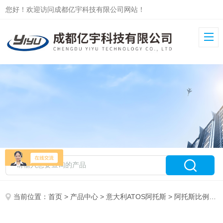
您好！欢迎访问成都亿宇科技有限公司网站！
当前位置：
首页
>
产品中心
>
意大利ATOS阿托斯
>
阿托斯比例阀AGMZO