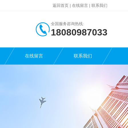
返回首页
|
在线留言
|
联系我们
全国服务咨询热线:
18080987033
在线留言
联系我们