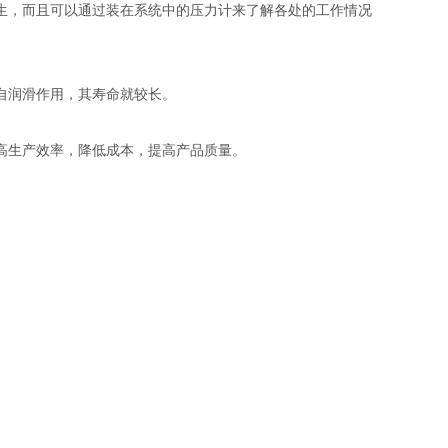
生，而且可以通过装在系统中的压力计来了解各处的工作情况
自润滑作用，其寿命就较长。
高生产效率，降低成本，提高产品质量。