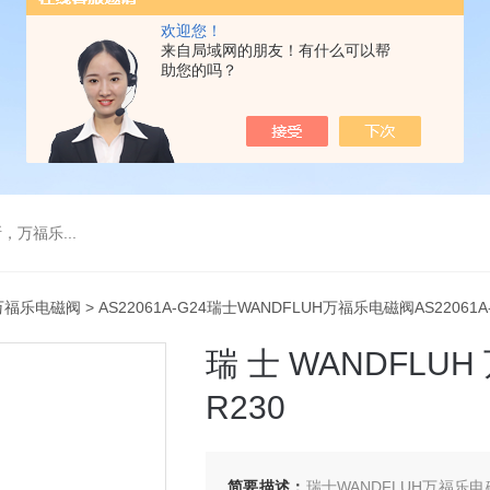
欢迎您！
来自局域网的朋友！有什么可以帮
助您的吗？
万福乐...
万福乐电磁阀
> AS22061A-G24瑞士WANDFLUH万福乐电磁阀AS22061A-
瑞士WANDFLUH
R230
简要描述：
瑞士WANDFLUH万福乐电磁