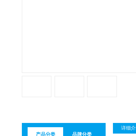
详细介
产品分类
品牌分类