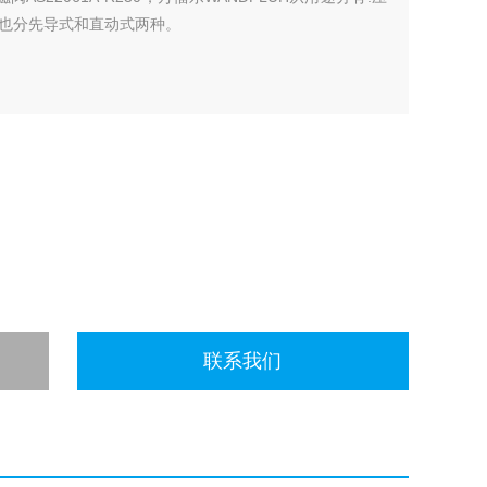
也分先导式和直动式两种。
联系我们