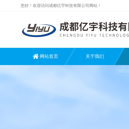
您好！欢迎访问成都亿宇科技有限公司网站！
网站首页
关于我们