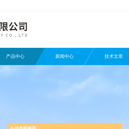
产品中心
新闻中心
技术文章