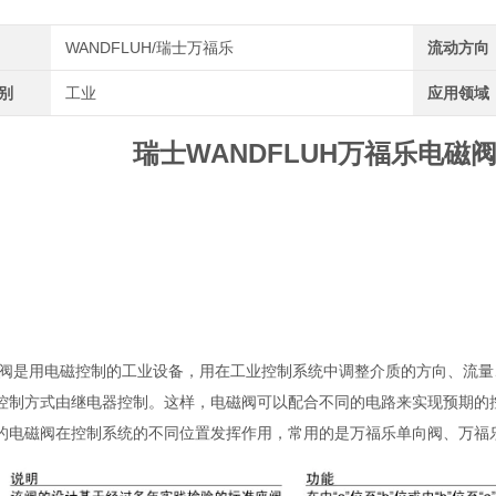
WANDFLUH/瑞士万福乐
流动方向
类别
工业
应用领域
瑞士WANDFLUH万福乐电磁阀AS
阀是用电磁控制的工业设备，用在工业控制系统中调整介质的方向、流量
控制方式由继电器控制。这样，电磁阀可以配合不同的电路来实现预期的
的电磁阀在控制系统的不同位置发挥作用，常用的是万福乐单向阀、万福