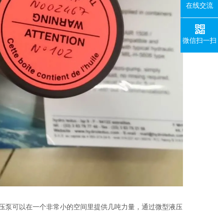
在线交流
微信扫一扫
型液压泵可以在一个非常小的空间里提供几吨力量，通过微型液压