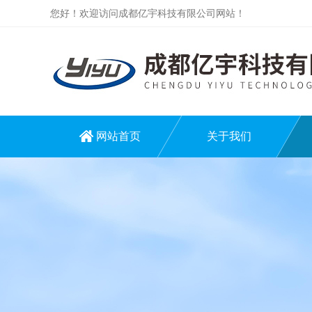
您好！欢迎访问成都亿宇科技有限公司网站！
网站首页
关于我们