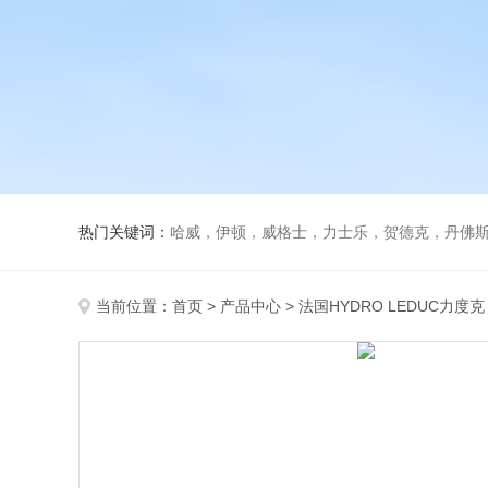
热门关键词：
哈威，伊顿，威格士，力士乐，贺德克，丹佛斯，
当前位置：
首页
>
产品中心
>
法国HYDRO LEDUC力度克