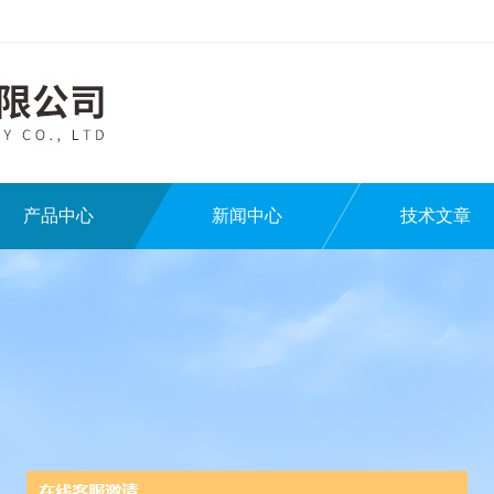
产品中心
新闻中心
技术文章