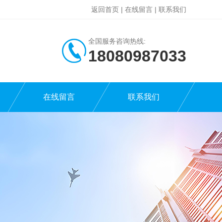
返回首页
|
在线留言
|
联系我们
全国服务咨询热线:
18080987033
在线留言
联系我们