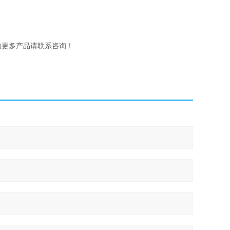
的更多产品请联系咨询！