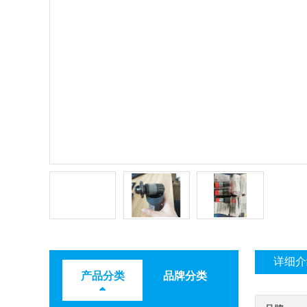
详细介
产品分类
品牌分类