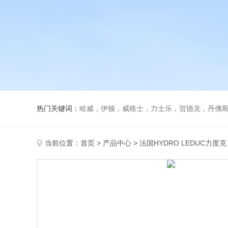
热门关键词：
哈威，伊顿，威格士，力士乐，贺德克，丹佛斯，
当前位置：
首页
>
产品中心
>
法国HYDRO LEDUC力度克