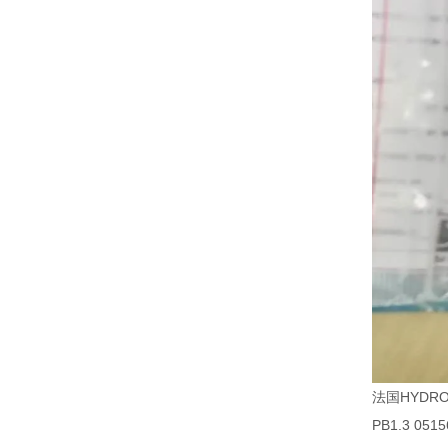
法国HYDR
PB1.3 0515