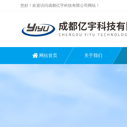
您好！欢迎访问成都亿宇科技有限公司网站！
网站首页
关于我们