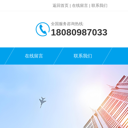
返回首页
|
在线留言
|
联系我们
全国服务咨询热线:
18080987033
在线留言
联系我们