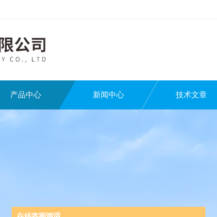
产品中心
新闻中心
技术文章