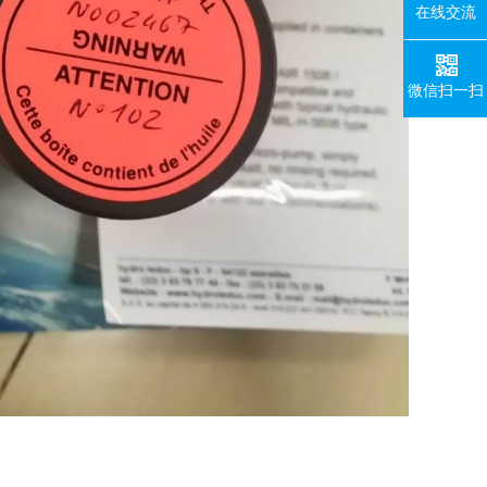
在线交流
微信扫一扫