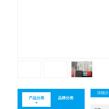
详细介
产品分类
品牌分类