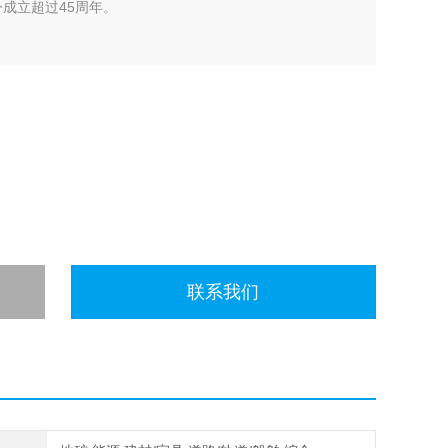
今成立超过45周年。
联系我们