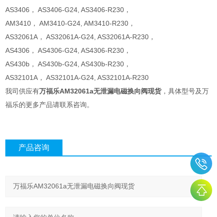
AS3406， AS3406-G24, AS3406-R230，
AM3410， AM3410-G24, AM3410-R230，
AS32061A， AS32061A-G24, AS32061A-R230，
AS4306， AS4306-G24, AS4306-R230，
AS430b， AS430b-G24, AS430b-R230，
AS32101A， AS32101A-G24, AS32101A-R230
我司供应有
万福乐AM32061a无泄漏电磁换向阀现货
，具体型号及万
福乐的更多产品请联系咨询。
产品咨询