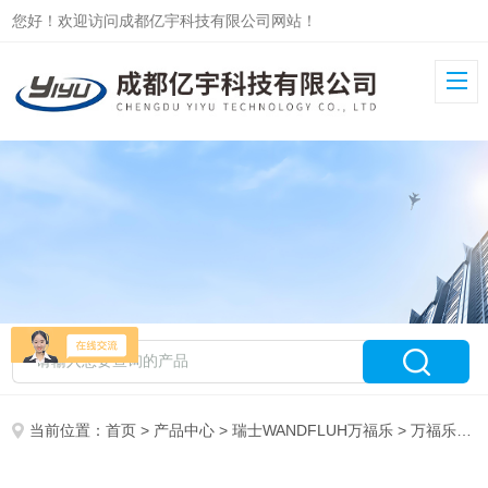
您好！欢迎访问成都亿宇科技有限公司网站！
当前位置：
首页
>
产品中心
>
瑞士WANDFLUH万福乐
>
万福乐电磁阀