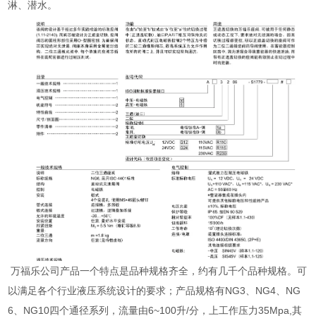
淋、潜水。
万福乐公司产品一个特点是品种规格齐全，约有几千个品种规格。可
以满足各个行业液压系统设计的要求；产品规格有NG3、NG4、NG
6、NG10四个通径系列，流量由6~100升/分，上工作压力35Mpa,其