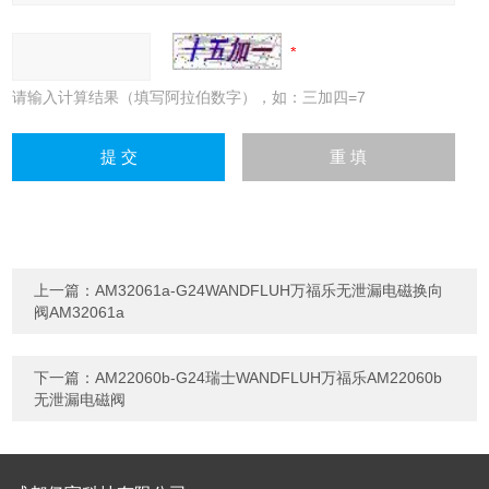
请输入计算结果（填写阿拉伯数字），如：三加四=7
上一篇：
AM32061a-G24WANDFLUH万福乐无泄漏电磁换向
阀AM32061a
下一篇：
AM22060b-G24瑞士WANDFLUH万福乐AM22060b
无泄漏电磁阀