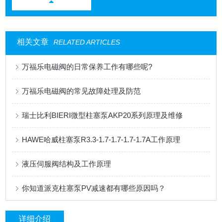
相关文章
RELATED ARTICLES
万福乐电磁阀的日常保养工作有哪些呢?
万福乐电磁阀的常见故障处理及防范
瑞士比利BIERI微型柱塞泵AKP20系列原理及维修
HAWE哈威柱塞泵R3.3-1.7-1.7-1.7-1.7A工作原理
液压伺服阀结构及工作原理
你知道派克柱塞泵PV减速都有哪些原因吗？
详细介绍