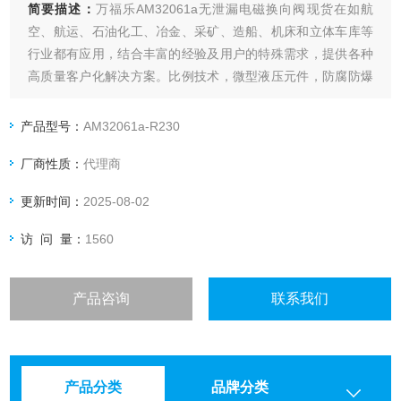
简要描述：
万福乐AM32061a无泄漏电磁换向阀现货在如航
空、航运、石油化工、冶金、采矿、造船、机床和立体车库等
行业都有应用，结合丰富的经验及用户的特殊需求，提供各种
高质量客户化解决方案。比例技术，微型液压元件，防腐防爆
以及客户化产品。
产品型号：
AM32061a-R230
厂商性质：
代理商
更新时间：
2025-08-02
访 问 量：
1560
产品咨询
联系我们
产品分类
品牌分类