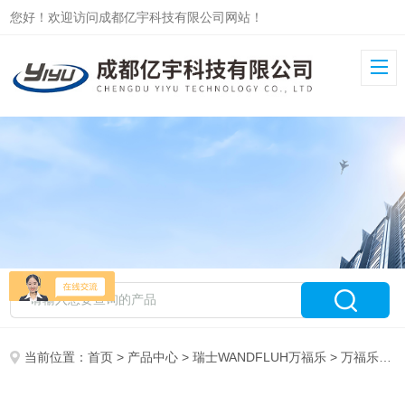
您好！欢迎访问成都亿宇科技有限公司网站！
当前位置：
首页
>
产品中心
>
瑞士WANDFLUH万福乐
>
万福乐电磁阀