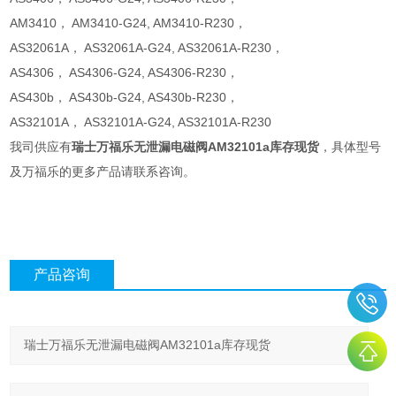
AM3410， AM3410-G24, AM3410-R230，
AS32061A， AS32061A-G24, AS32061A-R230，
AS4306， AS4306-G24, AS4306-R230，
AS430b， AS430b-G24, AS430b-R230，
AS32101A， AS32101A-G24, AS32101A-R230
我司供应有
瑞士万福乐无泄漏电磁阀AM32101a库存现货
，具体型号
及万福乐的更多产品请联系咨询。
产品咨询