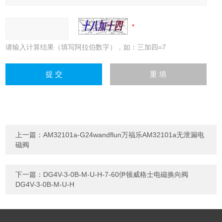
请输入计算结果（填写阿拉伯数字），如：三加四=7
上一篇：
AM32101a-G24wandflun万福乐AM32101a无泄漏电
磁阀
下一篇：
DG4V-3-0B-M-U-H-7-60伊顿威格士电磁换向阀
DG4V-3-0B-M-U-H