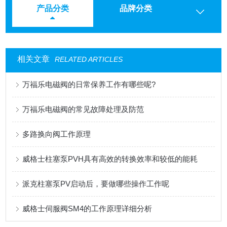
产品分类
品牌分类
相关文章
RELATED ARTICLES
万福乐电磁阀的日常保养工作有哪些呢?
万福乐电磁阀的常见故障处理及防范
多路换向阀工作原理
威格士柱塞泵PVH具有高效的转换效率和较低的能耗
派克柱塞泵PV启动后，要做哪些操作工作呢
威格士伺服阀SM4的工作原理详细分析