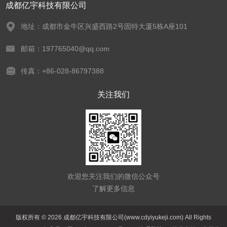
成都亿宇科技有限公司
地址：成都市金牛区兴盛西路2号固特大厦5栋A座101
邮箱：197765040@qq.com
传真：+86-028-86797388
关注我们
欢迎您关注我们的微信公众号
了解更多信息
版权所有 © 2026 成都亿宇科技有限公司(www.cdyiyukeji.com) All Rights