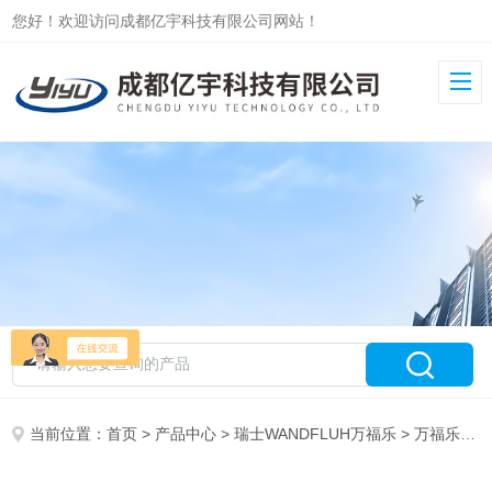
您好！欢迎访问成都亿宇科技有限公司网站！
当前位置：
首页
>
产品中心
>
瑞士WANDFLUH万福乐
>
万福乐线圈