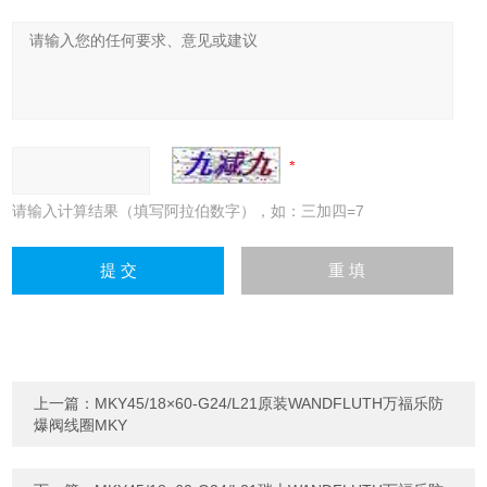
请输入计算结果（填写阿拉伯数字），如：三加四=7
上一篇：
MKY45/18×60-G24/L21原装WANDFLUTH万福乐防
爆阀线圈MKY