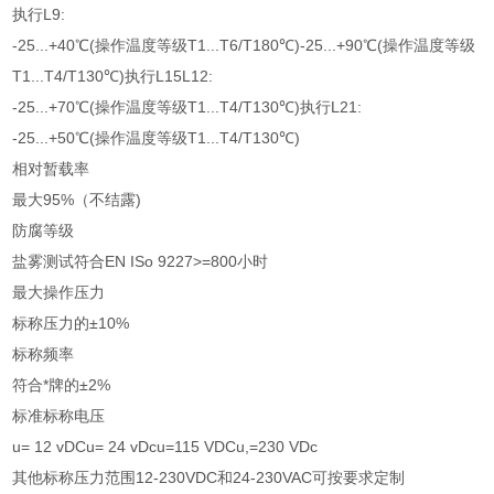
执行L9:
-25...+40℃(操作温度等级T1...T6/T180℃)-25...+90℃(操作温度等级
T1...T4/T130℃)执行L15L12:
-25...+70℃(操作温度等级T1...T4/T130℃)执行L21:
-25...+50℃(操作温度等级T1...T4/T130℃)
相对暂载率
最大95%（不结露)
防腐等级
盐雾测试符合EN ISo 9227>=800小时
最大操作压力
标称压力的±10%
标称频率
符合*牌的±2%
标准标称电压
u= 12 vDCu= 24 vDcu=115 VDCu,=230 VDc
其他标称压力范围12-230VDC和24-230VAC可按要求定制