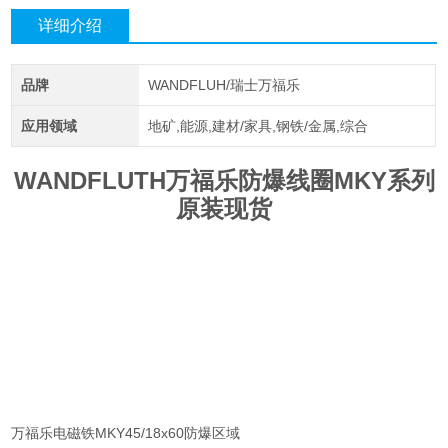
详细介绍
品牌
WANDFLUH/瑞士万福乐
应用领域
地矿,能源,建材/家具,钢铁/金属,综合
WANDFLUTH万福乐防爆线圈MKY系列
原装现货
万福乐电磁铁MKY45/18x60防爆区域