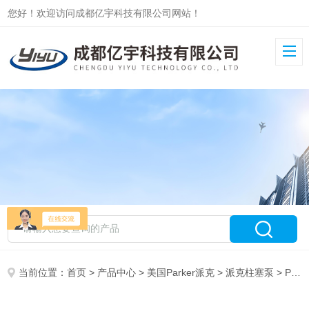
您好！欢迎访问成都亿宇科技有限公司网站！
当前位置：
首页
>
产品中心
>
美国Parker派克
>
派克柱塞泵
> PV140R1K1T1VMMC成都亿宇有PARKER派克PV140变量柱塞油泵