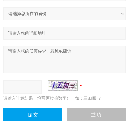
请输入计算结果（填写阿拉伯数字），如：三加四=7