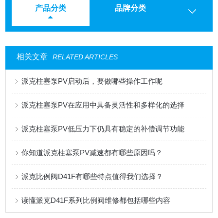
产品分类
品牌分类
相关文章
RELATED ARTICLES
派克柱塞泵PV启动后，要做哪些操作工作呢
派克柱塞泵PV在应用中具备灵活性和多样化的选择
派克柱塞泵PV低压力下仍具有稳定的补偿调节功能
你知道派克柱塞泵PV减速都有哪些原因吗？
派克比例阀D41F有哪些特点值得我们选择？
读懂派克D41F系列比例阀维修都包括哪些内容