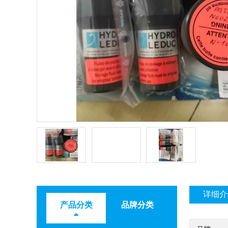
详细介
产品分类
品牌分类