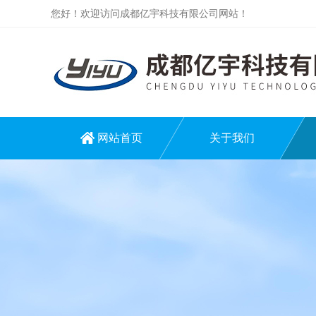
您好！欢迎访问成都亿宇科技有限公司网站！
网站首页
关于我们