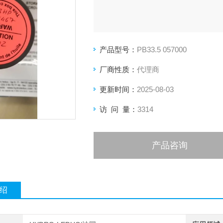
产品型号：
PB33.5 057000
厂商性质：
代理商
更新时间：
2025-08-03
访 问 量：
3314
产品咨询
绍