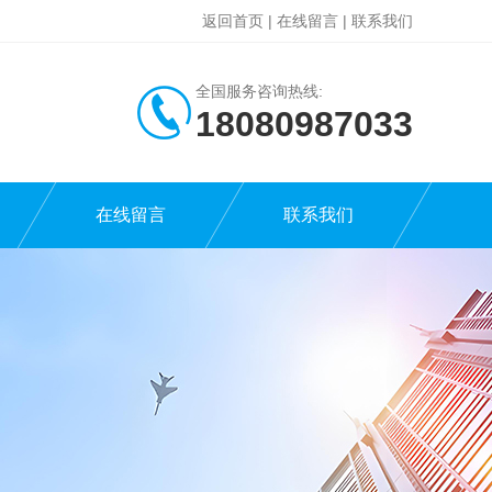
返回首页
|
在线留言
|
联系我们
全国服务咨询热线:
18080987033
在线留言
联系我们