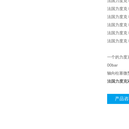
法国力度克 P
法国力度克 P
法国力度克 P
法国力度克 P
法国力度克 P
法国力度克 P
一个的力度
00bar
轴向柱塞微
法国力度克液
产品咨