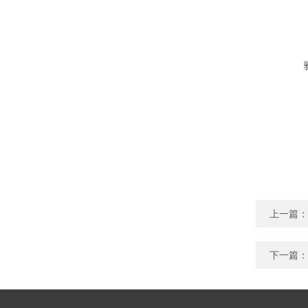
上一篇：
下一篇：