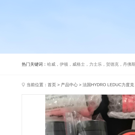
热门关键词：
哈威，伊顿，威格士，力士乐，贺德克，丹佛斯，
当前位置：
首页
>
产品中心
>
法国HYDRO LEDUC力度克