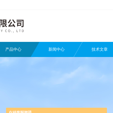
产品中心
新闻中心
技术文章