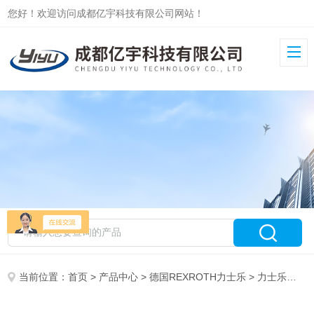
您好！欢迎访问成都亿宇科技有限公司网站！
当前位置：
首页
>
产品中心
>
德国REXROTH力士乐
>
力士乐变量柱塞泵