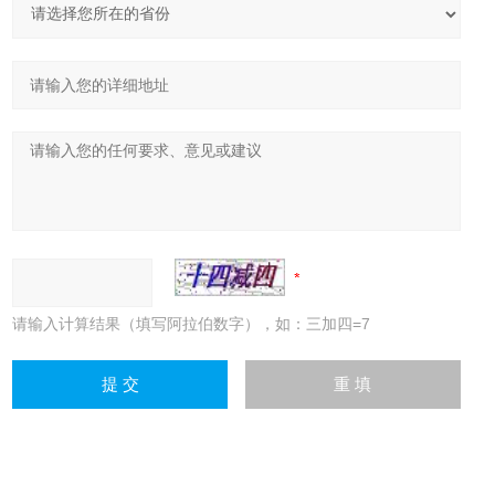
请输入计算结果（填写阿拉伯数字），如：三加四=7