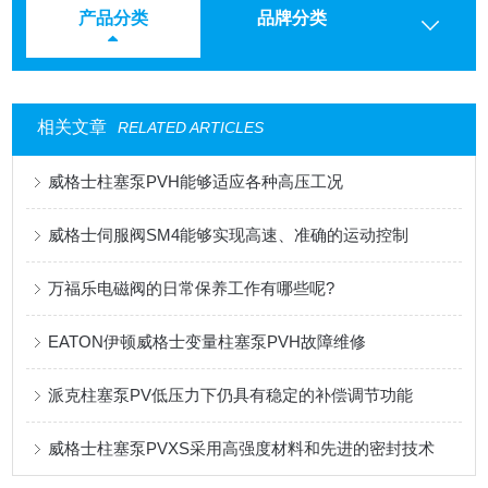
产品分类
品牌分类
相关文章
RELATED ARTICLES
威格士柱塞泵PVH能够适应各种高压工况
威格士伺服阀SM4能够实现高速、准确的运动控制
万福乐电磁阀的日常保养工作有哪些呢?
EATON伊顿威格士变量柱塞泵PVH故障维修
派克柱塞泵PV低压力下仍具有稳定的补偿调节功能
威格士柱塞泵PVXS采用高强度材料和先进的密封技术