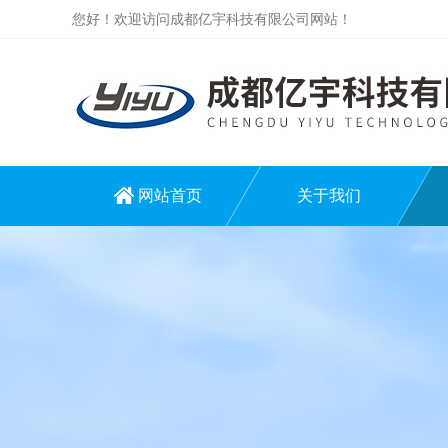
您好！欢迎访问成都亿宇科技有限公司网站！
网站首页
关于我们