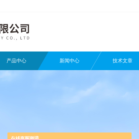
产品中心
新闻中心
技术文章