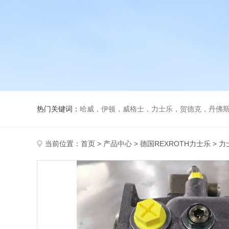
热门关键词：
哈威，伊顿，威格士，力士乐，贺德克，丹佛斯，
当前位置：
首页
>
产品中心
>
德国REXROTH力士乐
>
力