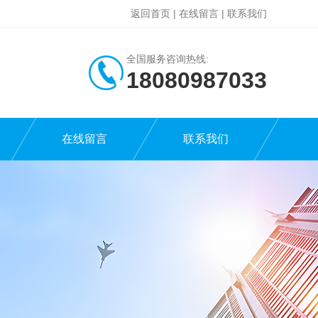
返回首页
|
在线留言
|
联系我们
全国服务咨询热线:
18080987033
在线留言
联系我们