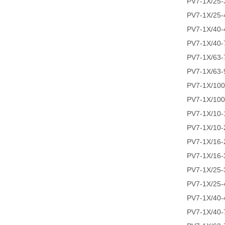
PV7-1X/25
PV7-1X/25
PV7-1X/40
PV7-1X/40
PV7-1X/63
PV7-1X/63
PV7-1X/10
PV7-1X/10
PV7-1X/10
PV7-1X/10
PV7-1X/16
PV7-1X/16
PV7-1X/25
PV7-1X/25
PV7-1X/40
PV7-1X/40