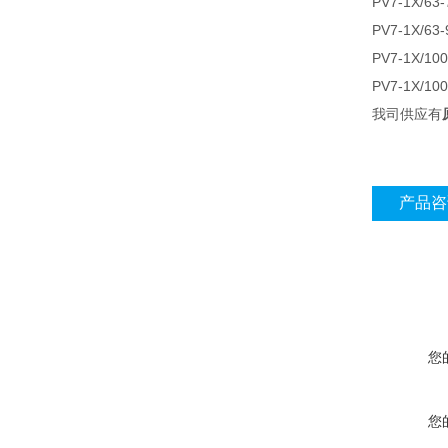
PV7-1X/63
PV7-1X/63
PV7-1X/10
PV7-1X/10
我司供应有
产品咨
您
您