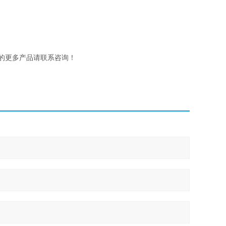
H的更多产品请联系咨询！