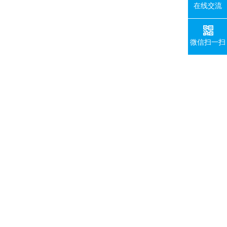
在线交流
微信扫一扫