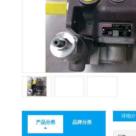
详细介
产品分类
品牌分类