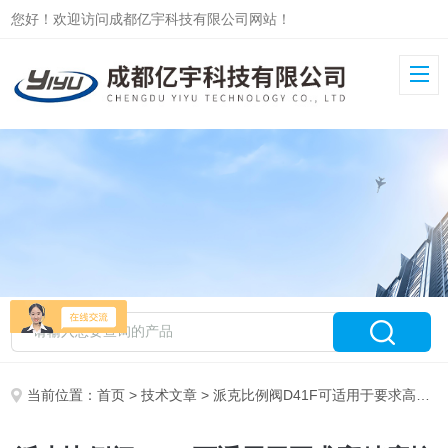
您好！欢迎访问成都亿宇科技有限公司网站！
当前位置：
首页
>
技术文章
> 派克比例阀D41F可适用于要求高精度控制的复杂系统