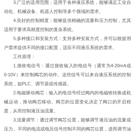
3.广泛的适用范围：适用于各种液压系统，能够满足工业自
动化、机械设备、机器人控制等多个领域的需求。
4.良好的控制精度：能够提供精确的流量和压力控制，尤其
适用于要求高精度控制的复杂系统。
5.多种接口和安装方式：支持多种安装方式，并可以根据用
户需求提供不同的接口配置，适应不同液压系统的需求。
工作原理：
1.接收电信号：通过接收输入的电信号（通常为4-20mA或
0-10V）来控制阀芯的动作。这些信号可以来自液压系统的控制
系统，如PLC、调节器或传感器。
2.电磁驱动阀芯：输入的电信号经过阀内的电磁铁转换成机
械运动，推动阀芯移动。阀芯的位置变化决定了阀口的开启程
度，从而控制液压油流量。
3.流量调节：通过调节阀芯位置，能够调节液压油的流量或
压力。不同的电流或电压信号控制不同的阀芯位置，进而调节油