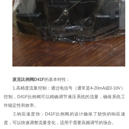
派克比例阀D41F
的基本特性：
1.高精度流量控制：通过电信号（通常是4-20mA或0-10V）
控制，D41F比例阀可以精确调节液压系统的流量，确保系统工
作稳定性和效率。
2.响应速度快：D41F比例阀的设计确保了较快的响应速
度，可以快速调整流量变化，适用于需要高频调节的场合。