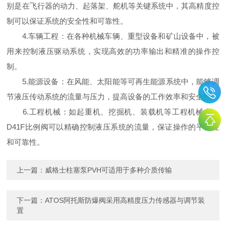
别是在飞行器的动力、起落架、舵机等关键系统中，其高精度控
制可以保证系统的安全性和可靠性。
4.车辆工程：在各种机械车辆、重型设备和矿山设备中，被
用来控制液压驱动系统，实现高效的功率输出和精准的操作控
制。
5.能源设备：在风能、太阳能等可再生能源系统中，能够调
节液压传动系统的流量与压力，提高设备的工作效率和安全性。
6.工程机械：如起重机、挖掘机、装载机等工程机械中，
D41F比例阀可以精确控制液压系统的流量，保证操作的平稳性
和可靠性。
上一篇：
威格士柱塞泵PVH可适用于多种介质传输
下一篇：
ATOS阿托斯防爆阀采用高精度压力传感器与调节装
置