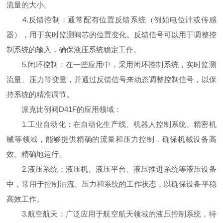
流量的大小。
4.反馈控制：通常配有位置反馈系统（例如电位计或传感
器），用于实时监测阀芯的位置变化。反馈信号可以用于调整控
制系统的输入，确保液压系统稳定工作。
5.闭环控制：在一些应用中，采用闭环控制系统，实时监测
流量、压力等变量，并通过反馈信号来动态调整控制信号，以保
持系统的精准调节。
派克比例阀D41F的应用领域：
1.工业自动化：在自动化生产线、机器人控制系统、精密机
械等领域，能够提供精确的流量和压力控制，确保机械设备高
效、精确地运行。
2.液压系统：液压机、液压平台、液压推进系统等液压设备
中，常用于控制油流、压力和系统的工作状态，以确保设备平稳
高效工作。
3.航空航天：广泛应用于航空航天领域的液压控制系统，特