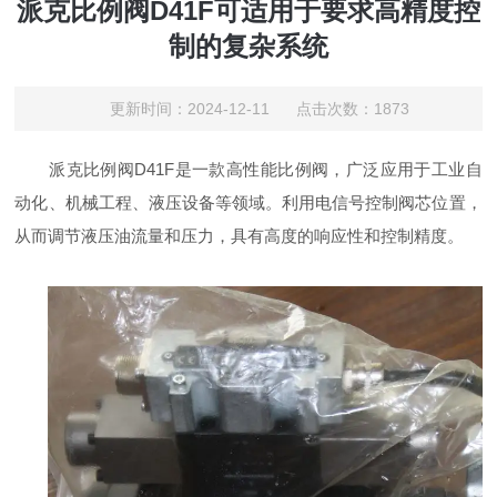
派克比例阀D41F可适用于要求高精度控
制的复杂系统
更新时间：2024-12-11 点击次数：1873
派克比例阀D41F是一款高性能比例阀，广泛应用于工业自
动化、机械工程、液压设备等领域。利用电信号控制阀芯位置，
从而调节液压油流量和压力，具有高度的响应性和控制精度。