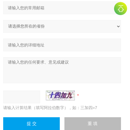
请输入计算结果（填写阿拉伯数字），如：三加四=7