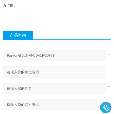
系咨询。
产品咨询