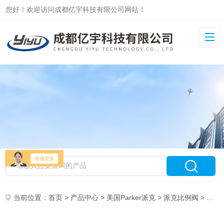
您好！欢迎访问成都亿宇科技有限公司网站！
当前位置：
首页
>
产品中心
>
美国Parker派克
>
派克比例阀
> D41FCE01FC1NE70Parker派克比例阀D41FC系列