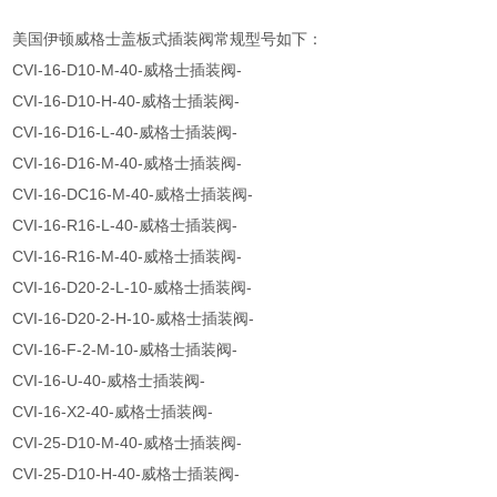
美国伊顿威格士盖板式插装阀常规型号如下：
CVI-16-D10-M-40-威格士插装阀-
CVI-16-D10-H-40-威格士插装阀-
CVI-16-D16-L-40-威格士插装阀-
CVI-16-D16-M-40-威格士插装阀-
CVI-16-DC16-M-40-威格士插装阀-
CVI-16-R16-L-40-威格士插装阀-
CVI-16-R16-M-40-威格士插装阀-
CVI-16-D20-2-L-10-威格士插装阀-
CVI-16-D20-2-H-10-威格士插装阀-
CVI-16-F-2-M-10-威格士插装阀-
CVI-16-U-40-威格士插装阀-
CVI-16-X2-40-威格士插装阀-
CVI-25-D10-M-40-威格士插装阀-
CVI-25-D10-H-40-威格士插装阀-