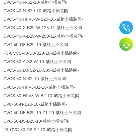
CVCS-40-N-S2-10-威格士插装阀-
CVCS-40-N-B29-10-威格士插装阀-
CVCS-40-HFV3-W-B29-10-威格士插装阀-
CVCS-40-X-B29-W-125-11-威格士插装阀-
CVCS-40-X-B29-W-250-11-威格士插装阀-
CVC-40-D3-B29-10-威格士插装阀-
F3-CVCS-40-D3-B29-10-威格士插装阀-
CVCS-50-A-S2-W-10-威格士插装阀-
CVCS-50-D3-S2-10-S39-威格士插装阀-
CVCS-50-N-S2-10-威格士插装阀-
CVCS-50-HFV3-B2-10-威格士插装阀-
CVCS-50-HFV3-W-B2-10-威格士插装阀-
CVC-50-N-B29-10-威格士插装阀-
CVC-50-D5-B29-10-Z1-20-威格士插装阀-
CVC-50-D5-B29-10-威格士插装阀-
F3-CVC-50-D2-S2-10-威格士插装阀-