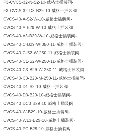
F3-CVCS-32-N-S2-10-威格士插装阀-
F3-CVCS-32-D3-B29-10-威格士插装阀-
CVCS-40-A-S2-W-10-威格士插装阀-
CVCS-40-A-B29-W-10-威格士插装阀-
CVCS-40-A3-B29-W-10-威格士插装阀-
CVCS-40-C-B29-W-350-11-威格士插装阀-
CVCS-40-C-S2-W-250-11-威格士插装阀-
CVCS-40-C1-S2-W-250-11-威格士插装阀-
CVCS-40-C3-B29-W-250-11-威格士插装阀-
CVCS-40-C3-B29-M-250-11-威格士插装阀-
CVCS-40-D1-S2-10-威格士插装阀-
CVCS-40-D3-B29-10-威格士插装阀-
CVCS-40-DC3-B29-10-威格士插装阀-
CVCS-40-W-B29-10-威格士插装阀-
CVCS-40-W13-B29-10-威格士插装阀-
CVCS-40-PC-B29-10-威格士插装阀-