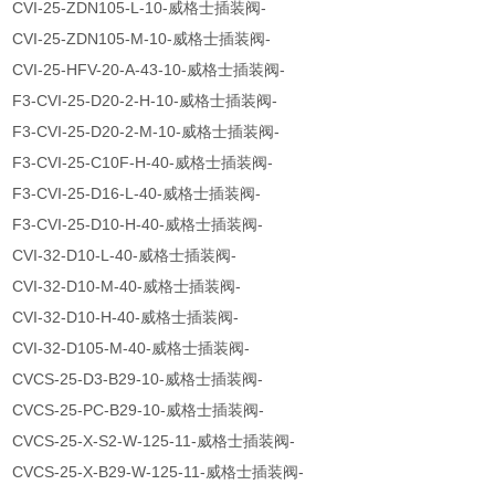
CVI-25-ZDN105-L-10-威格士插装阀-
CVI-25-ZDN105-M-10-威格士插装阀-
CVI-25-HFV-20-A-43-10-威格士插装阀-
F3-CVI-25-D20-2-H-10-威格士插装阀-
F3-CVI-25-D20-2-M-10-威格士插装阀-
F3-CVI-25-C10F-H-40-威格士插装阀-
F3-CVI-25-D16-L-40-威格士插装阀-
F3-CVI-25-D10-H-40-威格士插装阀-
CVI-32-D10-L-40-威格士插装阀-
CVI-32-D10-M-40-威格士插装阀-
CVI-32-D10-H-40-威格士插装阀-
CVI-32-D105-M-40-威格士插装阀-
CVCS-25-D3-B29-10-威格士插装阀-
CVCS-25-PC-B29-10-威格士插装阀-
CVCS-25-X-S2-W-125-11-威格士插装阀-
CVCS-25-X-B29-W-125-11-威格士插装阀-