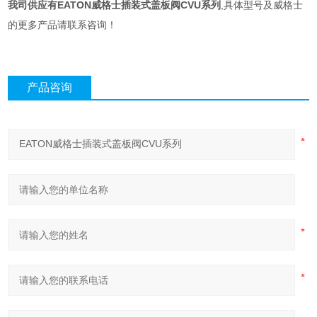
我司供应有
EATON威格士插装式盖板阀CVU系列
,具体型号及威格士
的更多产品请联系咨询！
产品咨询