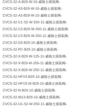
CVCS-32-A-B29-W-10-威格士插装阀-
CVCS-32-A3-B29-W-10-威格士插装阀-
CVCS-32-A3-B29-W-10-威格士插装阀-
CVCS-32-C1-S2-W-250-11-威格士插装阀-
CVCS-32-C3-B29-W-350-11-威格士插装阀-
CVCS-32-C3-B29-W-250-11-威格士插装阀-
CVCS-32-D3-B29-10-威格士插装阀-
CVCS-32-PC-B29-10-威格士插装阀-
CVCS-32-X-B29-W-125-11-威格士插装阀-
CVCS-32-X-B29-M-250-11-威格士插装阀-
CVCS-32-X-B29-W-250-11-威格士插装阀-
CVCS-32-HFV3-B29-10-威格士插装阀-
CVCS-32-HFV3-W-B29-10-威格士插装阀-
CVCS-32-N-B29-10-威格士插装阀-
CVCS-32-W13-B29-10-威格士插装阀-
CVCS-32-U1-S2-W-250-11-威格士插装阀-