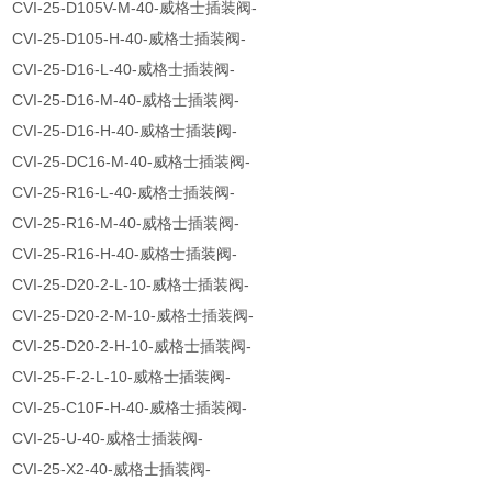
CVI-25-D105V-M-40-威格士插装阀-
CVI-25-D105-H-40-威格士插装阀-
CVI-25-D16-L-40-威格士插装阀-
CVI-25-D16-M-40-威格士插装阀-
CVI-25-D16-H-40-威格士插装阀-
CVI-25-DC16-M-40-威格士插装阀-
CVI-25-R16-L-40-威格士插装阀-
CVI-25-R16-M-40-威格士插装阀-
CVI-25-R16-H-40-威格士插装阀-
CVI-25-D20-2-L-10-威格士插装阀-
CVI-25-D20-2-M-10-威格士插装阀-
CVI-25-D20-2-H-10-威格士插装阀-
CVI-25-F-2-L-10-威格士插装阀-
CVI-25-C10F-H-40-威格士插装阀-
CVI-25-U-40-威格士插装阀-
CVI-25-X2-40-威格士插装阀-