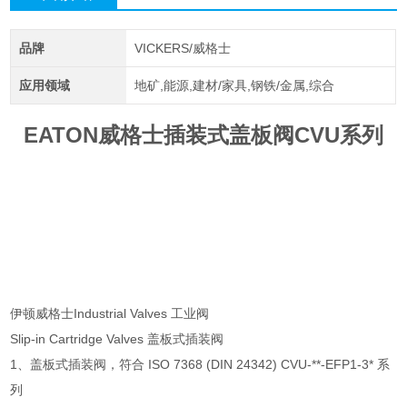
品牌
VICKERS/威格士
应用领域
地矿,能源,建材/家具,钢铁/金属,综合
EATON威格士插装式盖板阀CVU系列
伊顿威格士Industrial Valves 工业阀
Slip-in Cartridge Valves 盖板式插装阀
1、盖板式插装阀，符合 ISO 7368 (DIN 24342) CVU-**-EFP1-3* 系
列