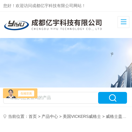
您好！欢迎访问成都亿宇科技有限公司网站！
当前位置：
首页
>
产品中心
>
美国VICKERS威格士
>
威格士盖板阀