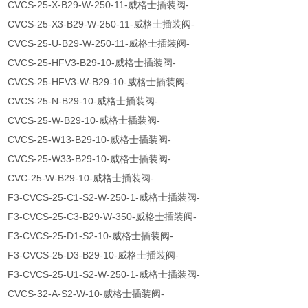
CVCS-25-X-B29-W-250-11-威格士插装阀-
CVCS-25-X3-B29-W-250-11-威格士插装阀-
CVCS-25-U-B29-W-250-11-威格士插装阀-
CVCS-25-HFV3-B29-10-威格士插装阀-
CVCS-25-HFV3-W-B29-10-威格士插装阀-
CVCS-25-N-B29-10-威格士插装阀-
CVCS-25-W-B29-10-威格士插装阀-
CVCS-25-W13-B29-10-威格士插装阀-
CVCS-25-W33-B29-10-威格士插装阀-
CVC-25-W-B29-10-威格士插装阀-
F3-CVCS-25-C1-S2-W-250-1-威格士插装阀-
F3-CVCS-25-C3-B29-W-350-威格士插装阀-
F3-CVCS-25-D1-S2-10-威格士插装阀-
F3-CVCS-25-D3-B29-10-威格士插装阀-
F3-CVCS-25-U1-S2-W-250-1-威格士插装阀-
CVCS-32-A-S2-W-10-威格士插装阀-