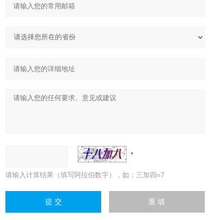
请输入计算结果（填写阿拉伯数字），如：三加四=7