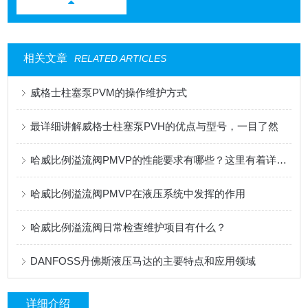
相关文章
RELATED ARTICLES
威格士柱塞泵PVM的操作维护方式
最详细讲解威格士柱塞泵PVH的优点与型号，一目了然
哈威比例溢流阀PMVP的性能要求有哪些？这里有着详细的分析
哈威比例溢流阀PMVP在液压系统中发挥的作用
哈威比例溢流阀日常检查维护项目有什么？
DANFOSS丹佛斯液压马达的主要特点和应用领域
详细介绍