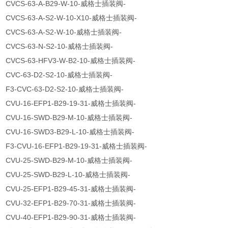
CVCS-63-A-B29-W-10-威格士插装阀-
CVCS-63-A-S2-W-10-X10-威格士插装阀-
CVCS-63-A-S2-W-10-威格士插装阀-
CVCS-63-N-S2-10-威格士插装阀-
CVCS-63-HFV3-W-B2-10-威格士插装阀-
CVC-63-D2-S2-10-威格士插装阀-
F3-CVC-63-D2-S2-10-威格士插装阀-
CVU-16-EFP1-B29-19-31-威格士插装阀-
CVU-16-SWD-B29-M-10-威格士插装阀-
CVU-16-SWD3-B29-L-10-威格士插装阀-
F3-CVU-16-EFP1-B29-19-31-威格士插装阀-
CVU-25-SWD-B29-M-10-威格士插装阀-
CVU-25-SWD-B29-L-10-威格士插装阀-
CVU-25-EFP1-B29-45-31-威格士插装阀-
CVU-32-EFP1-B29-70-31-威格士插装阀-
CVU-40-EFP1-B29-90-31-威格士插装阀-