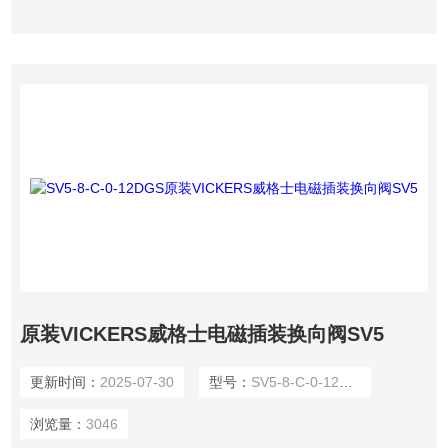
磁阀SV5。
原装VICKERS威格士电磁插装换向阀SV5
更新时间：
2025-07-30
型号：
SV5-8-C-0-12DGS
浏览量：
3046