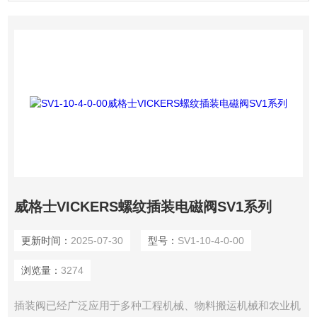
威格士VICKERS螺纹插装电磁阀SV1系列
更新时间：
2025-07-30
型号：
SV1-10-4-0-00
浏览量：
3274
插装阀已经广泛应用于多种工程机械、物料搬运机械和农业机