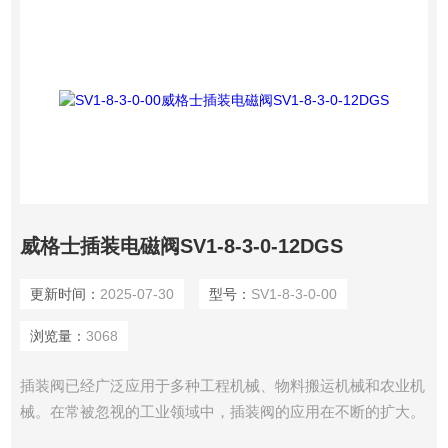
威格士插装电磁阀SV1-8-3-0-12DGS
更新时间：
2025-07-30
型号：
SV1-8-3-0-00
浏览量：
3068
插装阀已经广泛应用于多种工程机械、物料搬运机械和农业机
械。在常被忽视的工业领域中，插装阀的应用在不断的扩大。
特别是在许多重量和空间的限制的场合中，传统工业液压阀束