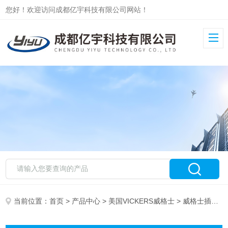
您好！欢迎访问成都亿宇科技有限公司网站！
当前位置：
首页
>
产品中心
>
美国VICKERS威格士
> 威格士插装式电磁阀