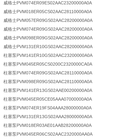
威格士PVM074ER09ES02AAC23200000A0A
威格士PVM018ER05CS02AAC28110000A0A
威格士PVM057ER09GS02AAC28200000A0A
威格士PVM074ER09GS02AAC28200000A0A
威格士PVM098ER09GS02AAC28200000A0A
威格士PVM131ER10GS02AAC28200000A0A
柱塞泵PVM141ER10GS02AAC23200000A0A
柱塞泵PVM045ER05CS0200C2320000CA0A
柱塞泵PVM074ER09GS02AAC28110000A0A
柱塞泵PVM098ER09GS02AAC28110000A0A
柱塞泵PVM141ER13GS02AAE00200000A0A
柱塞泵PVM045ER05CE05AAA07000000A0A
柱塞泵PVM074ER19FS04AAA28000000A0A
柱塞泵PVM131ER13GS02AAA28000000A0A
柱塞泵PVM018ER03AE01AAB28200000A0A
柱塞泵PVM045ER06CS02AAC2320000AA0A