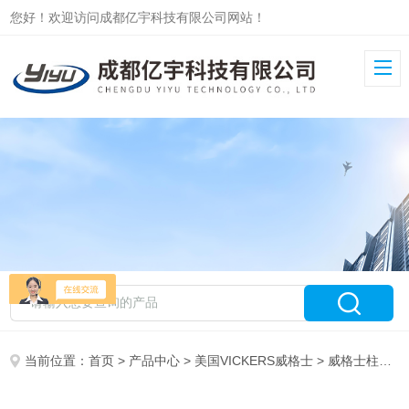
您好！欢迎访问成都亿宇科技有限公司网站！
当前位置：
首页
>
产品中心
>
美国VICKERS威格士
>
威格士柱塞泵PVM/PVQ