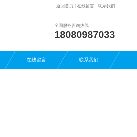
返回首页
|
在线留言
|
联系我们
全国服务咨询热线:
18080987033
在线留言
联系我们