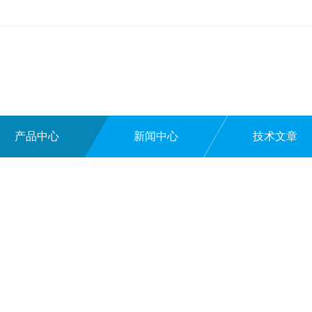
产品中心
新闻中心
技术文章