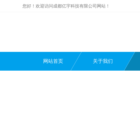
您好！欢迎访问成都亿宇科技有限公司网站！
网站首页
关于我们