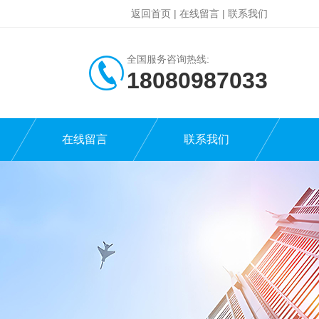
返回首页
|
在线留言
|
联系我们
全国服务咨询热线:
18080987033
在线留言
联系我们