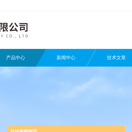
产品中心
新闻中心
技术文章