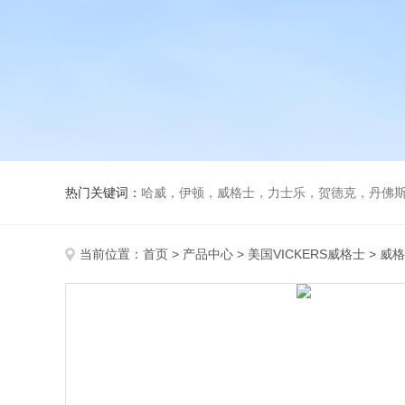
热门关键词：
哈威，伊顿，威格士，力士乐，贺德克，丹佛斯，
当前位置：
首页
>
产品中心
>
美国VICKERS威格士
>
威格