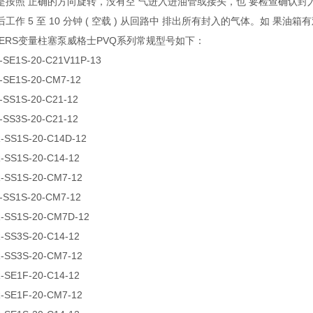
是按照 正确的方向旋转，没有空 气进入进油管或接头，也 要检查确认封
工作 5 至 10 分钟 ( 空载 ) 从回路中 排出所有封入的气体。如 果
KERS变量柱塞泵威格士PVQ系列常规型号如下：
-SE1S-20-C21V11P-13
-SE1S-20-CM7-12
-SS1S-20-C21-12
-SS3S-20-C21-12
-SS1S-20-C14D-12
-SS1S-20-C14-12
-SS1S-20-CM7-12
-SS1S-20-CM7-12
-SS1S-20-CM7D-12
-SS3S-20-C14-12
-SS3S-20-CM7-12
-SE1F-20-C14-12
-SE1F-20-CM7-12