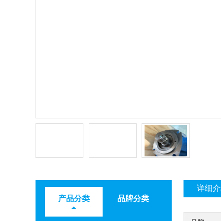
详细介
产品分类
品牌分类