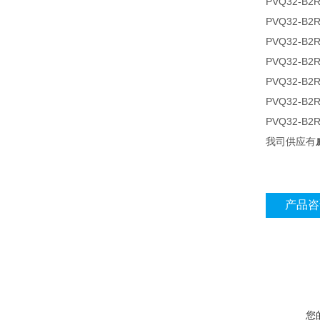
PVQ32-B2R
PVQ32-B2R
PVQ32-B2R
PVQ32-B2R
PVQ32-B2R
PVQ32-B2R
PVQ32-B2R
我司供应有
产品咨
您