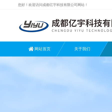
您好！欢迎访问成都亿宇科技有限公司网站！
网站首页
关于我们