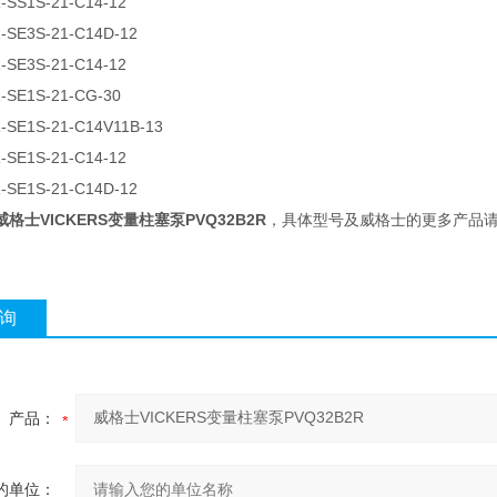
-SS1S-21-C14-12
-SE3S-21-C14D-12
-SE3S-21-C14-12
-SE1S-21-CG-30
-SE1S-21-C14V11B-13
-SE1S-21-C14-12
-SE1S-21-C14D-12
威格士VICKERS变量柱塞泵PVQ32B2R
，具体型号及威格士的更多产品
询
产品：
的单位：