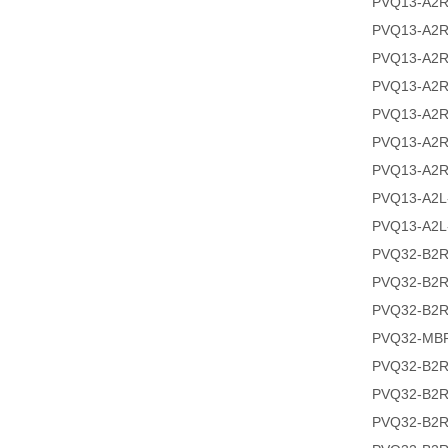
PVQ13-A2R
PVQ13-A2R
PVQ13-A2R
PVQ13-A2R
PVQ13-A2R
PVQ13-A2R
PVQ13-A2R
PVQ13-A2L
PVQ13-A2L
PVQ32-B2R
PVQ32-B2R
PVQ32-B2R
PVQ32-MBR
PVQ32-B2R
PVQ32-B2R
PVQ32-B2R