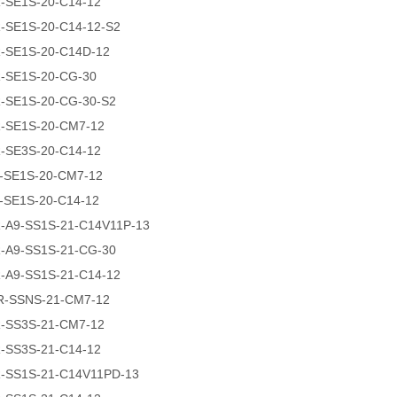
-SE1S-20-C14-12
-SE1S-20-C14-12-S2
-SE1S-20-C14D-12
-SE1S-20-CG-30
-SE1S-20-CG-30-S2
-SE1S-20-CM7-12
-SE3S-20-C14-12
-SE1S-20-CM7-12
-SE1S-20-C14-12
-A9-SS1S-21-C14V11P-13
-A9-SS1S-21-CG-30
-A9-SS1S-21-C14-12
-SSNS-21-CM7-12
-SS3S-21-CM7-12
-SS3S-21-C14-12
-SS1S-21-C14V11PD-13