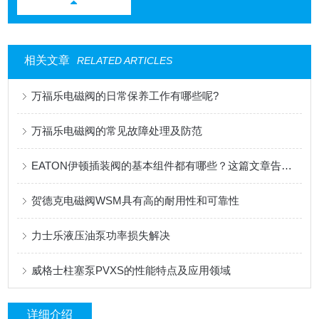
相关文章
RELATED ARTICLES
万福乐电磁阀的日常保养工作有哪些呢?
万福乐电磁阀的常见故障处理及防范
EATON伊顿插装阀的基本组件都有哪些？这篇文章告诉你
贺德克电磁阀WSM具有高的耐用性和可靠性
力士乐液压油泵功率损失解决
威格士柱塞泵PVXS的性能特点及应用领域
详细介绍