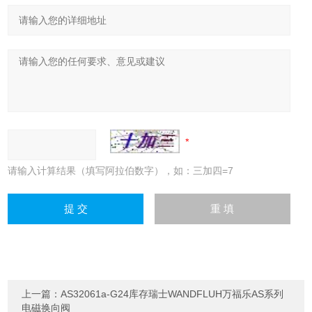
请输入计算结果（填写阿拉伯数字），如：三加四=7
上一篇：
AS32061a-G24库存瑞士WANDFLUH万福乐AS系列
电磁换向阀