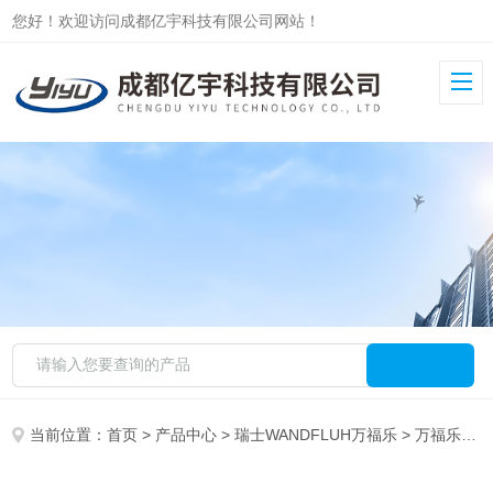
您好！欢迎访问成都亿宇科技有限公司网站！
当前位置：
首页
>
产品中心
>
瑞士WANDFLUH万福乐
>
万福乐电磁阀