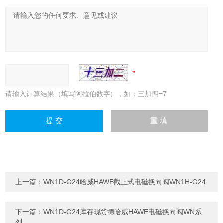
请输入计算结果（填写阿拉伯数字），如：三加四=7
上一篇：
WN1D-G24哈威HAWE截止式电磁换向阀WN1H-G24
下一篇：
WN1D-G24库存现货德哈威HAWE电磁换向阀WN系
列