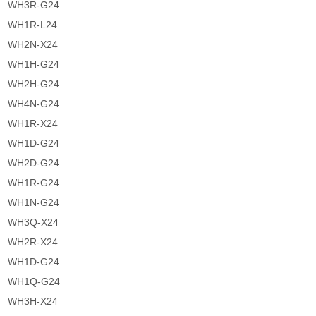
WH3R-G24
WH1R-L24
WH2N-X24
WH1H-G24
WH2H-G24
WH4N-G24
WH1R-X24
WH1D-G24
WH2D-G24
WH1R-G24
WH1N-G24
WH3Q-X24
WH2R-X24
WH1D-G24
WH1Q-G24
WH3H-X24