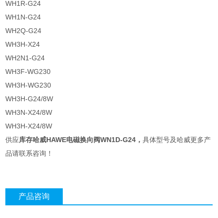
WH1R-G24
WH1N-G24
WH2Q-G24
WH3H-X24
WH2N1-G24
WH3F-WG230
WH3H-WG230
WH3H-G24/8W
WH3N-X24/8W
WH3H-X24/8W
供应
库存哈威HAWE电磁换向阀WN1D-G24
，
具体型号及哈威更多产
品请联系咨询！
产品咨询