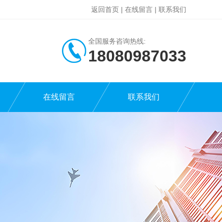
返回首页
|
在线留言
|
联系我们
全国服务咨询热线:
18080987033
在线留言
联系我们