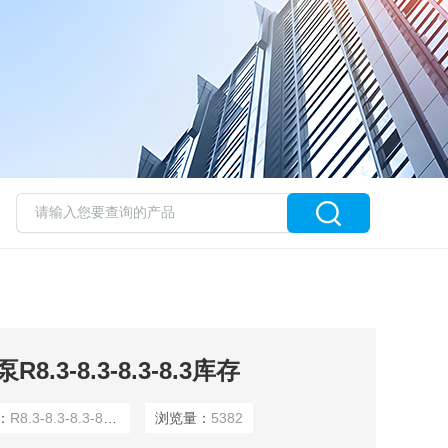
.3-8.3-8.3-8.3库存
：
R8.3-8.3-8.3-8.3BABSL
浏览量：
5382