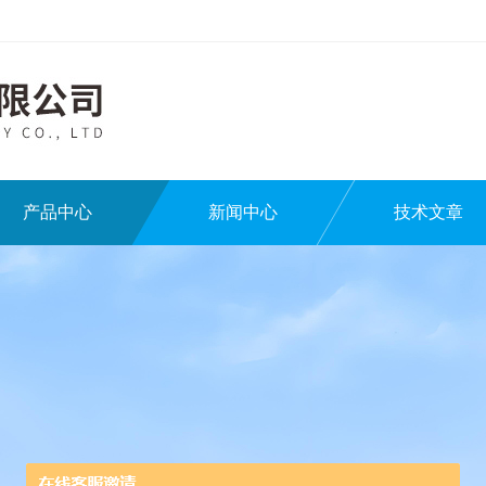
产品中心
新闻中心
技术文章