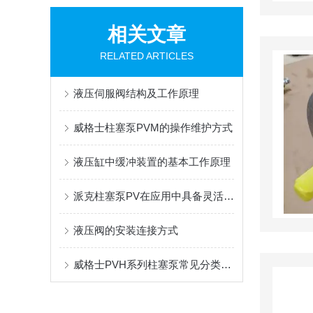
相关文章
RELATED ARTICLES
液压伺服阀结构及工作原理
威格士柱塞泵PVM的操作维护方式
液压缸中缓冲装置的基本工作原理
派克柱塞泵PV在应用中具备灵活性和多样化的选择
液压阀的安装连接方式
威格士PVH系列柱塞泵常见分类有哪些，看完你就知道了