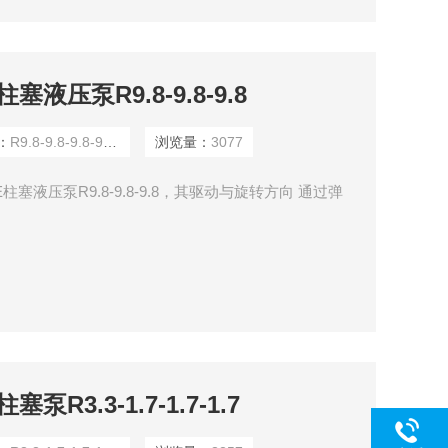
液压泵R9.8-9.8-9.8
：
R9.8-9.8-9.8-9.8A
浏览量：
3077
液压泵R9.8-9.8-9.8，其驱动与旋转方向 通过弹
R3.3-1.7-1.7-1.7