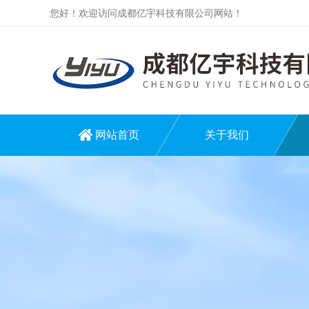
您好！欢迎访问成都亿宇科技有限公司网站！
网站首页
关于我们