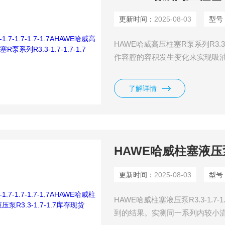
更新时间：
2025-08-03
型号
HAWE哈威高压柱塞R泵系列R3.3
作容腔的容积发生变化来实现吸
和流量调节方便等优点。
了解详情
HAWE哈威柱塞液压泵R
更新时间：
2025-08-03
型号
HAWE哈威柱塞液压泵R3.3-1
到的结果。实测同一系列内较小