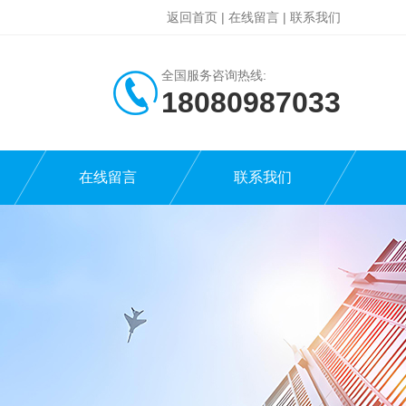
返回首页
|
在线留言
|
联系我们
全国服务咨询热线:
18080987033
在线留言
联系我们