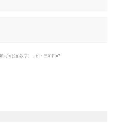
填写阿拉伯数字），如：三加四=7