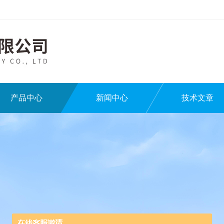
产品中心
新闻中心
技术文章