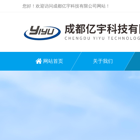
您好！欢迎访问成都亿宇科技有限公司网站！
网站首页
关于我们