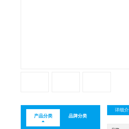
详细介
产品分类
品牌分类