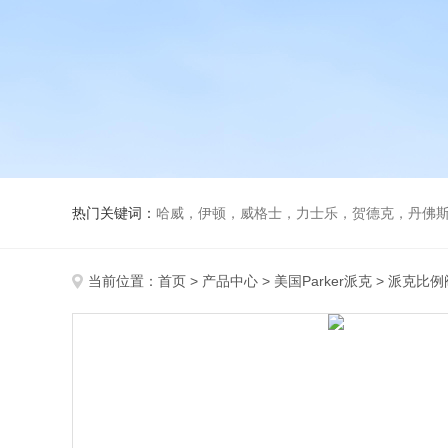
热门关键词：
哈威，伊顿，威格士，力士乐，贺德克，丹佛斯，
当前位置：
首页
>
产品中心
>
美国Parker派克
>
派克比例