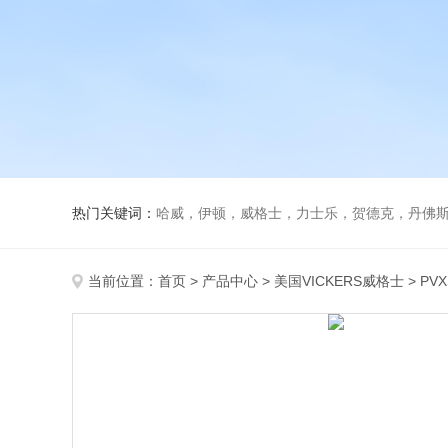
热门关键词：
哈威，伊顿，威格士，力士乐，贺德克，丹佛斯，
当前位置：
首页
>
产品中心
>
美国VICKERS威格士
>
PV