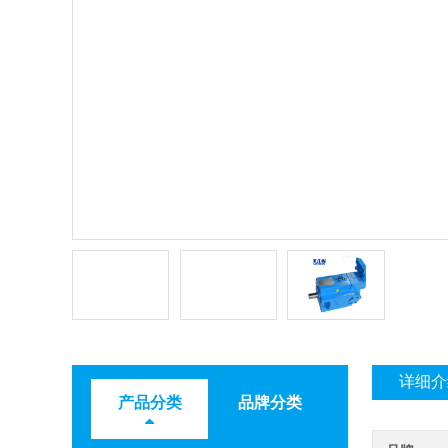
详细介
产品分类
品牌分类