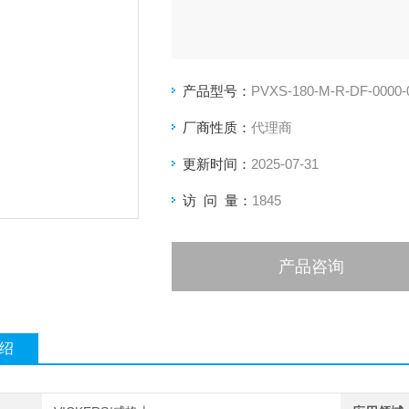
产品型号：
PVXS-180-M-R-DF-0000-
厂商性质：
代理商
更新时间：
2025-07-31
访 问 量：
1845
产品咨询
绍