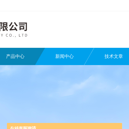
产品中心
新闻中心
技术文章