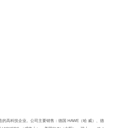
的高科技企业。公司主要销售：德国 HAWE（哈 威）、德