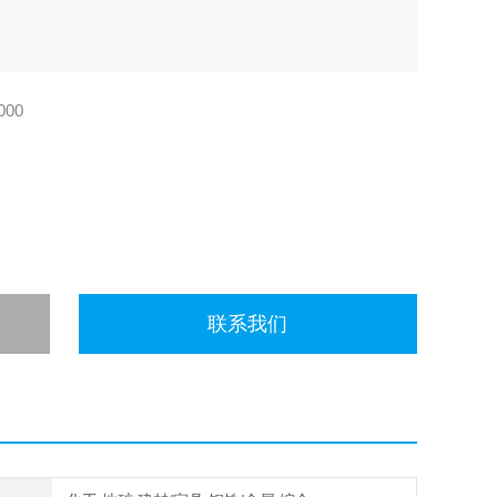
000
联系我们