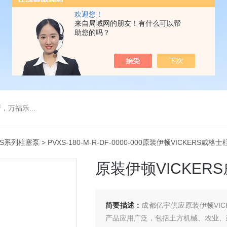
欢迎您！
来自局域网的朋友！有什么可以帮
助您的吗？
万福乐...
XS系列柱塞泵
> PVXS-180-M-R-DF-0000-000原装伊顿VICKERS威格
原装伊顿VICKERS
简要描述：
成都亿宇供应原装伊顿VIC
产品应用广泛，包括土方机械、农业、