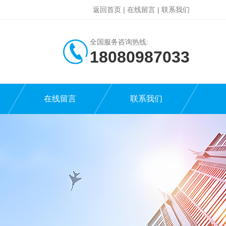
返回首页
|
在线留言
|
联系我们
全国服务咨询热线:
18080987033
在线留言
联系我们