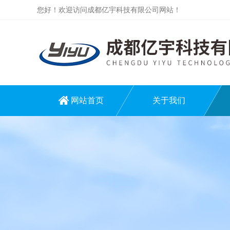
您好！欢迎访问成都亿宇科技有限公司网站！
网站首页
关于我们