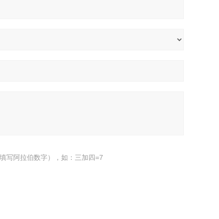
填写阿拉伯数字），如：三加四=7