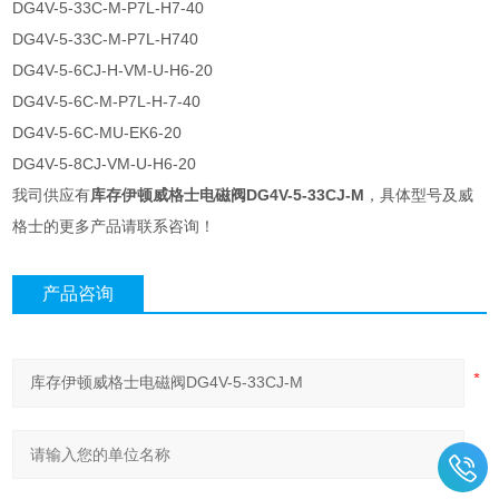
DG4V-5-33C-M-P7L-H7-40
DG4V-5-33C-M-P7L-H740
DG4V-5-6CJ-H-VM-U-H6-20
DG4V-5-6C-M-P7L-H-7-40
DG4V-5-6C-MU-EK6-20
DG4V-5-8CJ-VM-U-H6-20
我司供应有
库存伊顿威格士电磁阀DG4V-5-33CJ-M
，具体型号及威
格士的更多产品请联系咨询！
产品咨询