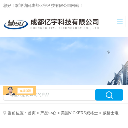
您好！欢迎访问成都亿宇科技有限公司网站！
当前位置：
首页
>
产品中心
>
美国VICKERS威格士
>
威格士电磁阀