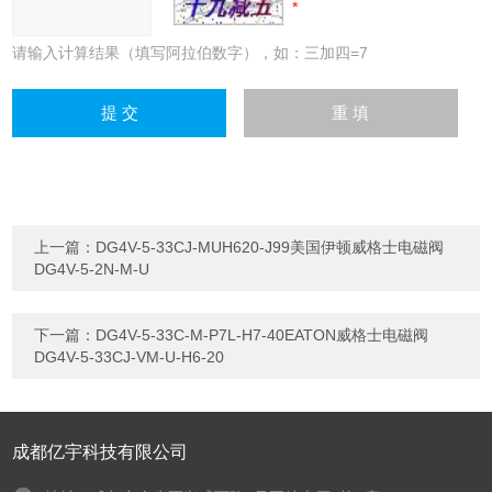
请输入计算结果（填写阿拉伯数字），如：三加四=7
上一篇：
DG4V-5-33CJ-MUH620-J99美国伊顿威格士电磁阀
DG4V-5-2N-M-U
下一篇：
DG4V-5-33C-M-P7L-H7-40EATON威格士电磁阀
DG4V-5-33CJ-VM-U-H6-20
成都亿宇科技有限公司