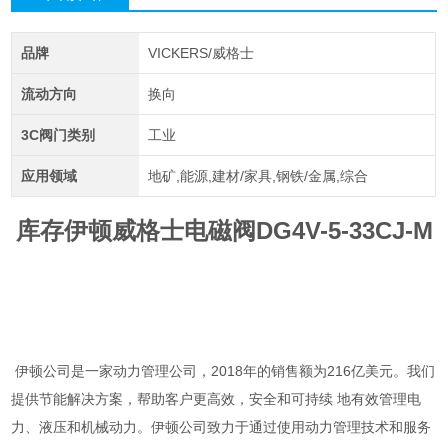
品牌
VICKERS/威格士
流动方向
换向
3C阀门类别
工业
应用领域
地矿,能源,建材/家具,钢铁/金属,综合
库存伊顿威格士电磁阀DG4V-5-33CJ-M
伊顿公司是一家动力管理公司，2018年的销售额为216亿美元。我们
提供节能解决方案，帮助客户更高效，安全和可持续 地有效管理电
力、液压和机械动力。伊顿公司致力于通过使用动力管理技术和服务