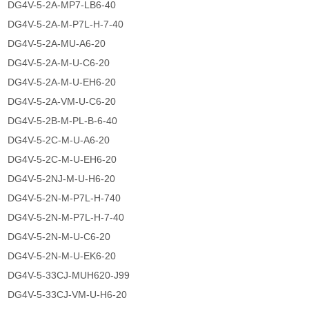
DG4V-5-2A-MP7-LB6-40
DG4V-5-2A-M-P7L-H-7-40
DG4V-5-2A-MU-A6-20
DG4V-5-2A-M-U-C6-20
DG4V-5-2A-M-U-EH6-20
DG4V-5-2A-VM-U-C6-20
DG4V-5-2B-M-PL-B-6-40
DG4V-5-2C-M-U-A6-20
DG4V-5-2C-M-U-EH6-20
DG4V-5-2NJ-M-U-H6-20
DG4V-5-2N-M-P7L-H-740
DG4V-5-2N-M-P7L-H-7-40
DG4V-5-2N-M-U-C6-20
DG4V-5-2N-M-U-EK6-20
DG4V-5-33CJ-MUH620-J99
DG4V-5-33CJ-VM-U-H6-20