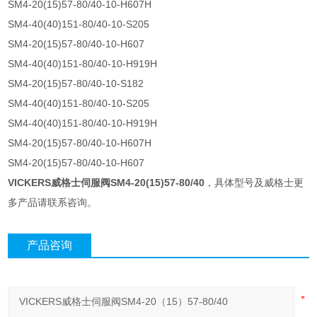
SM4-20(15)57-80/40-10-H607H
SM4-40(40)151-80/40-10-S205
SM4-20(15)57-80/40-10-H607
SM4-40(40)151-80/40-10-H919H
SM4-20(15)57-80/40-10-S182
SM4-40(40)151-80/40-10-S205
SM4-40(40)151-80/40-10-H919H
SM4-20(15)57-80/40-10-H607H
SM4-20(15)57-80/40-10-H607
VICKERS威格士伺服阀SM4-20(15)57-80/40
，具体型号及威格士更
多产品请联系咨询。
产品咨询