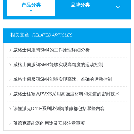
产品分类
品牌分类
相关文章
RELATED ARTICLES
威格士伺服阀SM4的工作原理详细分析
威格士伺服阀SM4能够实现高精度的运动控制
威格士伺服阀SM4能够实现高速、准确的运动控制
威格士柱塞泵PVXS采用高强度材料和先进的密封技术
读懂派克D41F系列比例阀维修都包括哪些内容
贺德克蓄能器的用途及安装注意事项