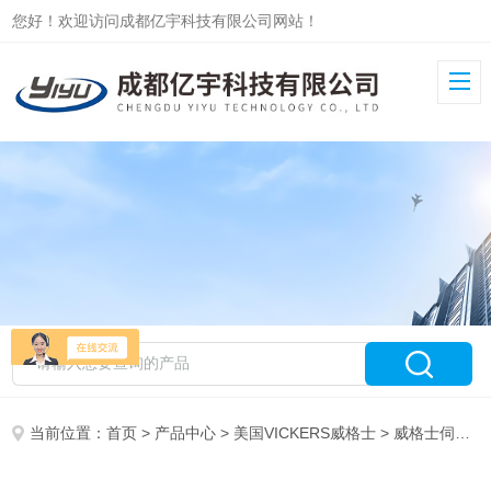
您好！欢迎访问成都亿宇科技有限公司网站！
当前位置：
首页
>
产品中心
>
美国VICKERS威格士
>
威格士伺服阀