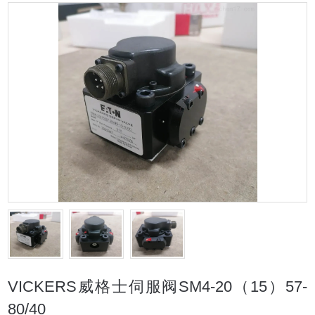
VICKERS威格士伺服阀SM4-20（15）57-
80/40