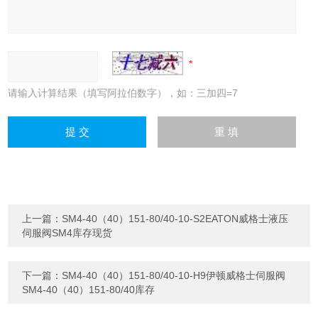
请输入计算结果（填写阿拉伯数字），如：三加四=7
上一篇：
SM4-40（40）151-80/40-10-S2EATON威格士液压
伺服阀SM4库存现货
下一篇：
SM4-40（40）151-80/40-10-H9伊顿威格士伺服阀
SM4-40（40）151-80/40库存