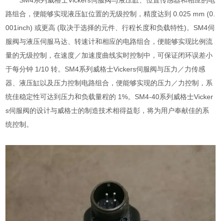
SM4系列威格士Vickers伺服阀与液压缸、位置传感器和相应的电
路组合，便能够实现液压缸位置的无级控制，精度达到 0.025 mm (0.
001inch) 或更高 (取决于选择的元件、行程长度和负载特性)。SM4伺
服阀与液压伺服马达、转速计和相应的电路组合，便能够实现比例流
量的无级控制，在速度／加速度曲线实时控制中，可保证闭环误差小
于每分钟 1/10 转。SM4系列威格士Vickers伺服阀与压力／力传感
器、液压缸以及压力控制电路组合，便能够实现的压力／力控制，系
统佳稳定性可达到压力和负载量程的 1%。SM4-40系列威格士Vicker
s伺服阀的设计与威格士的制造技术相得益彰，将为用户奉献佳的系
统控制。