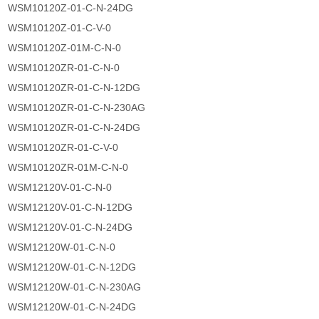
WSM10120Z-01-C-N-24DG
WSM10120Z-01-C-V-0
WSM10120Z-01M-C-N-0
WSM10120ZR-01-C-N-0
WSM10120ZR-01-C-N-12DG
WSM10120ZR-01-C-N-230AG
WSM10120ZR-01-C-N-24DG
WSM10120ZR-01-C-V-0
WSM10120ZR-01M-C-N-0
WSM12120V-01-C-N-0
WSM12120V-01-C-N-12DG
WSM12120V-01-C-N-24DG
WSM12120W-01-C-N-0
WSM12120W-01-C-N-12DG
WSM12120W-01-C-N-230AG
WSM12120W-01-C-N-24DG