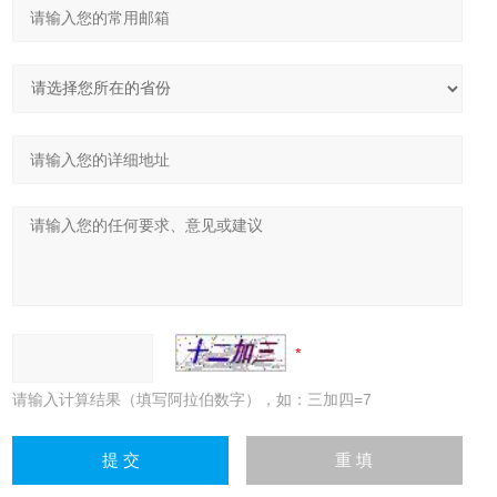
请输入计算结果（填写阿拉伯数字），如：三加四=7