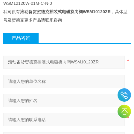
WSM12120W-01M-C-N-0
我司供有
滚动备货贺德克插装式电磁换向阀WSM10120ZR
，具体型
号及贺德克更多产品请联系咨询！
产品咨询