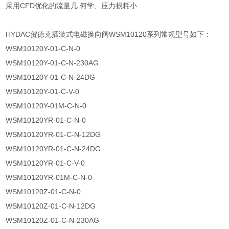
采用CFD优化的流量几.何学、压力损耗小
HYDAC贺德克插装式电磁换向阀WSM10120系列常规型号如下：
WSM10120Y-01-C-N-0
WSM10120Y-01-C-N-230AG
WSM10120Y-01-C-N-24DG
WSM10120Y-01-C-V-0
WSM10120Y-01M-C-N-0
WSM10120YR-01-C-N-0
WSM10120YR-01-C-N-12DG
WSM10120YR-01-C-N-24DG
WSM10120YR-01-C-V-0
WSM10120YR-01M-C-N-0
WSM10120Z-01-C-N-0
WSM10120Z-01-C-N-12DG
WSM10120Z-01-C-N-230AG