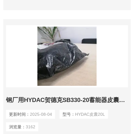
钢厂用HYDAC贺德克SB330-20蓄能器皮囊20升
更新时间：
2025-08-04
型号：
HYDAC皮囊20L
浏览量：
3162