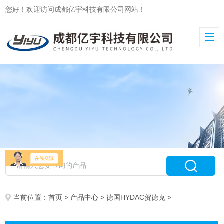
您好！欢迎访问成都亿宇科技有限公司网站！
当前位置：
首页
>
产品中心
>
德国HYDAC贺德克
>