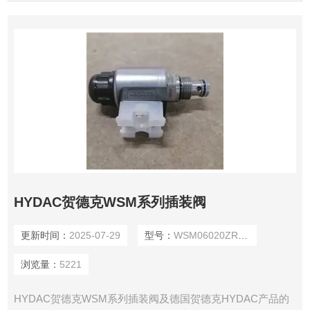
HYDAC贺德克WSM系列插装阀
更新时间：
2025-07-29
型号：
WSM06020ZR-01-C-N-24DG
浏览量：
5221
HYDAC贺德克WSM系列插装阀及德国贺德克HYDAC产品的