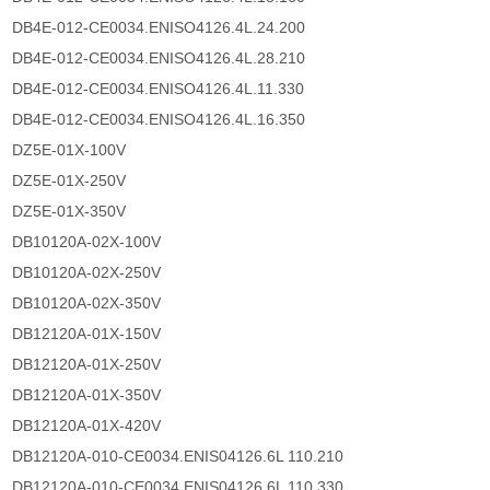
DB4E-012-CE0034.ENISO4126.4L.24.200
DB4E-012-CE0034.ENISO4126.4L.28.210
DB4E-012-CE0034.ENISO4126.4L.11.330
DB4E-012-CE0034.ENISO4126.4L.16.350
DZ5E-01X-100V
DZ5E-01X-250V
DZ5E-01X-350V
DB10120A-02X-100V
DB10120A-02X-250V
DB10120A-02X-350V
DB12120A-01X-150V
DB12120A-01X-250V
DB12120A-01X-350V
DB12120A-01X-420V
DB12120A-010-CE0034.ENIS04126.6L 110.210
DB12120A-010-CE0034.ENIS04126.6L 110.330