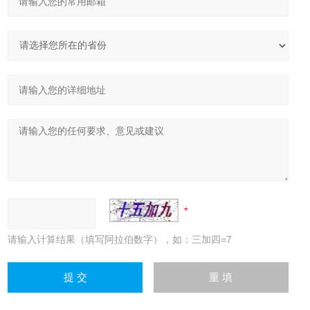
请输入计算结果（填写阿拉伯数字），如：三加四=7