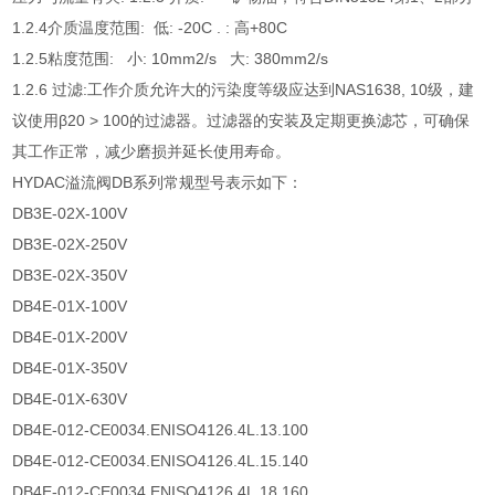
1.2.4介质温度范围: 低: -20C . : 高+80C
1.2.5粘度范围: 小: 10mm2/s 大: 380mm2/s
1.2.6 过滤:工作介质允许大的污染度等级应达到NAS1638, 10级，建
议使用β20 > 100的过滤器。过滤器的安装及定期更换滤芯，可确保
其工作正常，减少磨损并延长使用寿命。
HYDAC溢流阀DB系列常规型号表示如下：
DB3E-02X-100V
DB3E-02X-250V
DB3E-02X-350V
DB4E-01X-100V
DB4E-01X-200V
DB4E-01X-350V
DB4E-01X-630V
DB4E-012-CE0034.ENISO4126.4L.13.100
DB4E-012-CE0034.ENISO4126.4L.15.140
DB4E-012-CE0034.ENISO4126.4L.18.160