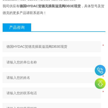
我司供应有
德国HYDAC贺德克插装溢流阀DB3E现货
，具体型号及贺
德克的更多产品请联系咨询！
产品咨询