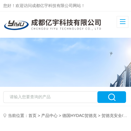
您好！欢迎访问成都亿宇科技有限公司网站！
当前位置：
首页
>
产品中心
>
德国HYDAC贺德克
>
贺德克安全/溢流阀