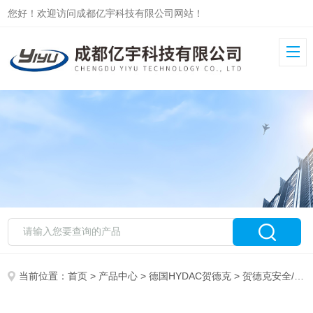
您好！欢迎访问成都亿宇科技有限公司网站！
当前位置：
首页
>
产品中心
>
德国HYDAC贺德克
>
贺德克安全/溢流阀