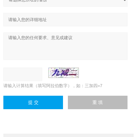
请输入计算结果（填写阿拉伯数字），如：三加四=7