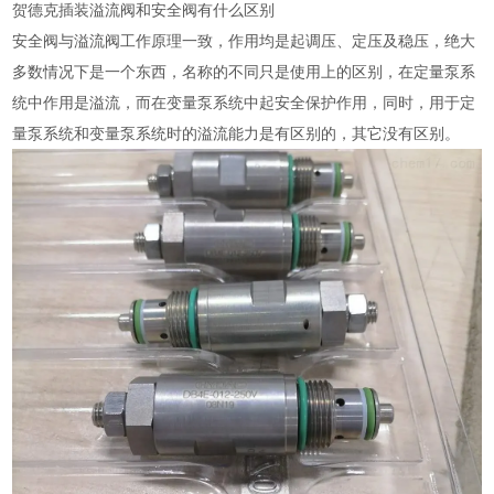
贺德克插装溢流阀和安全阀有什么区别
安全阀与溢流阀工作原理一致，作用均是起调压、定压及稳压，绝大
多数情况下是一个东西，名称的不同只是使用上的区别，在定量泵系
统中作用是溢流，而在变量泵系统中起安全保护作用，同时，用于定
量泵系统和变量泵系统时的溢流能力是有区别的，其它没有区别。