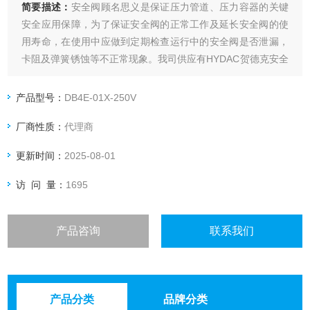
简要描述：
安全阀顾名思义是保证压力管道、压力容器的关键
安全应用保障，为了保证安全阀的正常工作及延长安全阀的使
用寿命，在使用中应做到定期检查运行中的安全阀是否泄漏，
卡阻及弹簧锈蚀等不正常现象。我司供应有HYDAC贺德克安全
溢流阀DB4E系列现货
产品型号：
DB4E-01X-250V
厂商性质：
代理商
更新时间：
2025-08-01
访 问 量：
1695
产品咨询
联系我们
产品分类
品牌分类