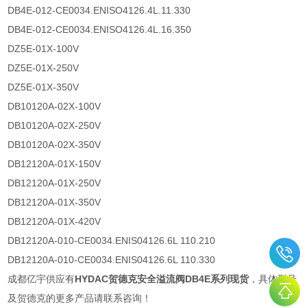
DB4E-012-CE0034.ENISO4126.4L.11.330
DB4E-012-CE0034.ENISO4126.4L.16.350
DZ5E-01X-100V
DZ5E-01X-250V
DZ5E-01X-350V
DB10120A-02X-100V
DB10120A-02X-250V
DB10120A-02X-350V
DB12120A-01X-150V
DB12120A-01X-250V
DB12120A-01X-350V
DB12120A-01X-420V
DB12120A-010-CE0034.ENIS04126.6L 110.210
DB12120A-010-CE0034.ENIS04126.6L 110.330
成都亿宇供应有
HYDAC贺德克安全溢流阀DB4E系列现货
，具体型号
及贺德克的更多产品请联系咨询！