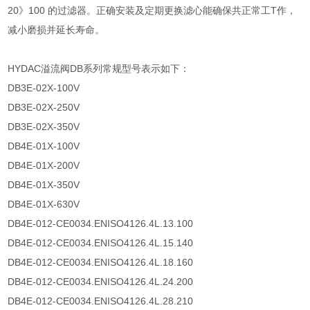
20》100 的过滤器。正确安装及定期更换滤心能确保共正常工T作，
减小磨损并延长寿命。
HYDAC溢流阀DB系列常规型号表示如下：
DB3E-02X-100V
DB3E-02X-250V
DB3E-02X-350V
DB4E-01X-100V
DB4E-01X-200V
DB4E-01X-350V
DB4E-01X-630V
DB4E-012-CE0034.ENISO4126.4L.13.100
DB4E-012-CE0034.ENISO4126.4L.15.140
DB4E-012-CE0034.ENISO4126.4L.18.160
DB4E-012-CE0034.ENISO4126.4L.24.200
DB4E-012-CE0034.ENISO4126.4L.28.210