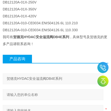
DB12120A-01X-250V
DB12120A-01X-350V
DB12120A-01X-420V
DB12120A-010-CE0034.ENIS04126.6L 110.210
DB12120A-010-CE0034.ENIS04126.6L 110.330
我司有
贺德克HYDAC安全溢流阀DB4E系列
，具体型号及贺德克的更
多产品请联系咨询！
产品咨询