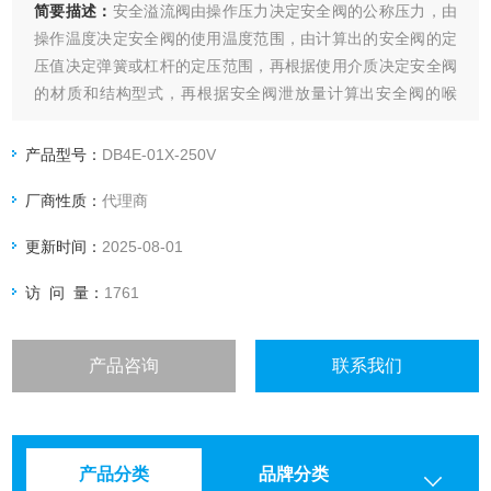
简要描述：
安全溢流阀由操作压力决定安全阀的公称压力，由
操作温度决定安全阀的使用温度范围，由计算出的安全阀的定
压值决定弹簧或杠杆的定压范围，再根据使用介质决定安全阀
的材质和结构型式，再根据安全阀泄放量计算出安全阀的喉
径。我司供应有贺德克HYDAC安全溢流阀DB4E系列。
产品型号：
DB4E-01X-250V
厂商性质：
代理商
更新时间：
2025-08-01
访 问 量：
1761
产品咨询
联系我们
产品分类
品牌分类