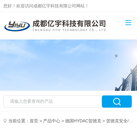
您好！欢迎访问成都亿宇科技有限公司网站！
当前位置：
首页
>
产品中心
>
德国HYDAC贺德克
>
贺德克安全/溢流阀