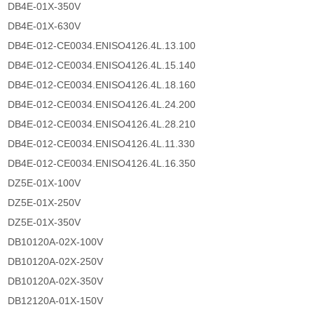
DB4E-01X-350V
DB4E-01X-630V
DB4E-012-CE0034.ENISO4126.4L.13.100
DB4E-012-CE0034.ENISO4126.4L.15.140
DB4E-012-CE0034.ENISO4126.4L.18.160
DB4E-012-CE0034.ENISO4126.4L.24.200
DB4E-012-CE0034.ENISO4126.4L.28.210
DB4E-012-CE0034.ENISO4126.4L.11.330
DB4E-012-CE0034.ENISO4126.4L.16.350
DZ5E-01X-100V
DZ5E-01X-250V
DZ5E-01X-350V
DB10120A-02X-100V
DB10120A-02X-250V
DB10120A-02X-350V
DB12120A-01X-150V