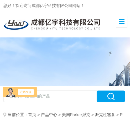
您好！欢迎访问成都亿宇科技有限公司网站！
当前位置：
首页
>
产品中心
>
美国Parker派克
>
派克柱塞泵
> PV180R1K1T1NELC成都亿宇派克变量柱塞泵PV180R1K1B1NFFC