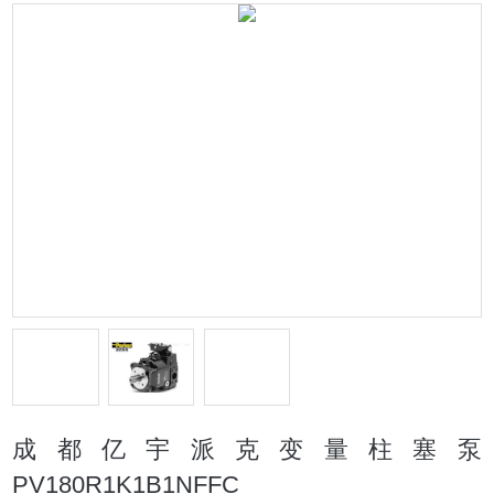
成都亿宇派克变量柱塞泵
PV180R1K1B1NFFC