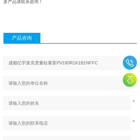
多产品请联系咨询！
产品咨询