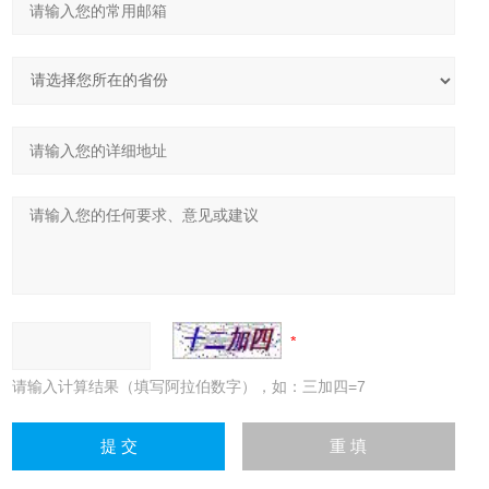
请输入计算结果（填写阿拉伯数字），如：三加四=7