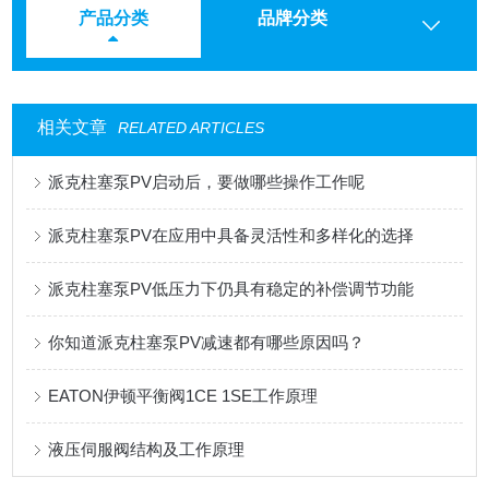
产品分类
品牌分类
相关文章
RELATED ARTICLES
派克柱塞泵PV启动后，要做哪些操作工作呢
派克柱塞泵PV在应用中具备灵活性和多样化的选择
派克柱塞泵PV低压力下仍具有稳定的补偿调节功能
你知道派克柱塞泵PV减速都有哪些原因吗？
EATON伊顿平衡阀1CE 1SE工作原理
液压伺服阀结构及工作原理