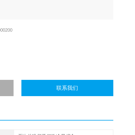
。
00200
联系我们