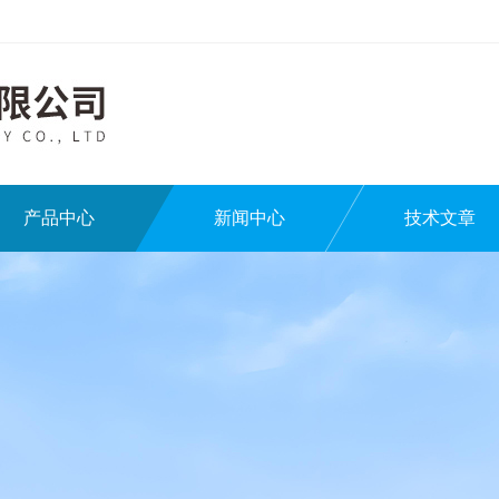
产品中心
新闻中心
技术文章