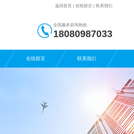
返回首页
|
在线留言
|
联系我们
全国服务咨询热线:
18080987033
在线留言
联系我们