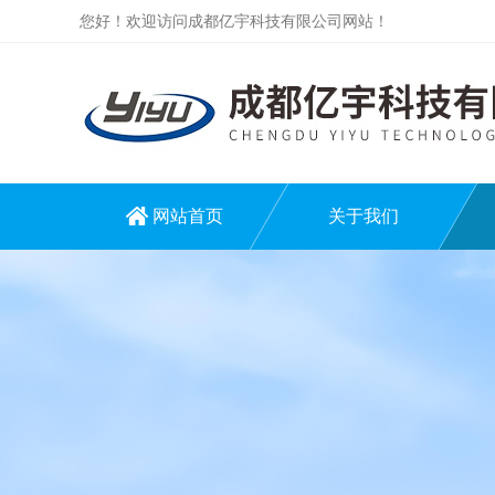
您好！欢迎访问成都亿宇科技有限公司网站！
网站首页
关于我们