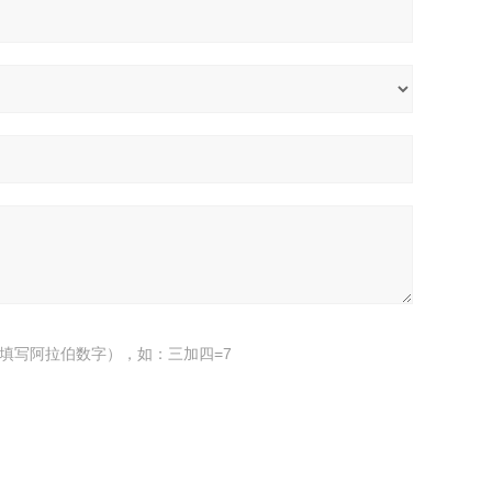
填写阿拉伯数字），如：三加四=7