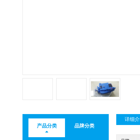
详细介
产品分类
品牌分类