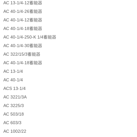
AC 13-1/4-12蓄能器
AC 40-1/4-26蓄能器
AC 40-1/4-12蓄能器
AC 40-1/4-18蓄能器
AC 40-1/4-250-K 1/4蓄能器
AC 40-1/4-30蓄能器
AC 322/15/3蓄能器
AC 40-1/4-18蓄能器
AC 13-1/4
AC 40-1/4
ACS 13-1/4
AC 3221/3A
AC 3225/3
AC 503/18
AC 603/3
AC 1002/22