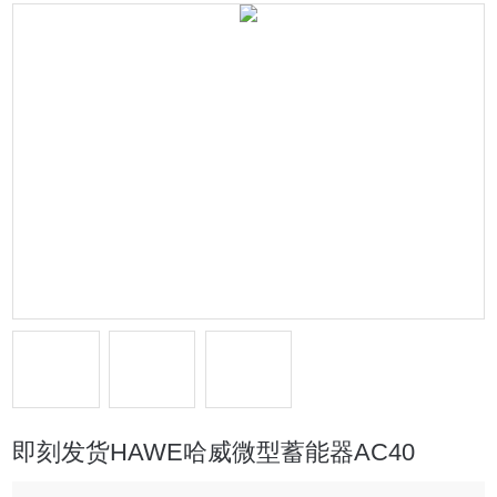
即刻发货HAWE哈威微型蓄能器AC40