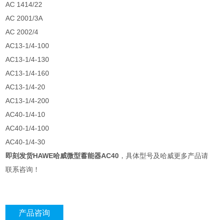
AC 1414/22
AC 2001/3A
AC 2002/4
AC13-1/4-100
AC13-1/4-130
AC13-1/4-160
AC13-1/4-20
AC13-1/4-200
AC40-1/4-10
AC40-1/4-100
AC40-1/4-30
即刻发货HAWE哈威微型蓄能器AC40
，具体型号及哈威更多产品请
联系咨询！
产品咨询