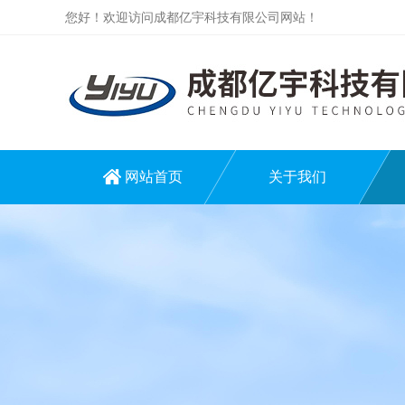
您好！欢迎访问成都亿宇科技有限公司网站！
网站首页
关于我们