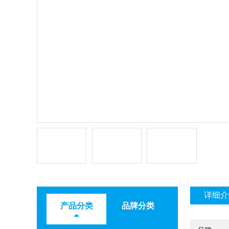
详细介
产品分类
品牌分类