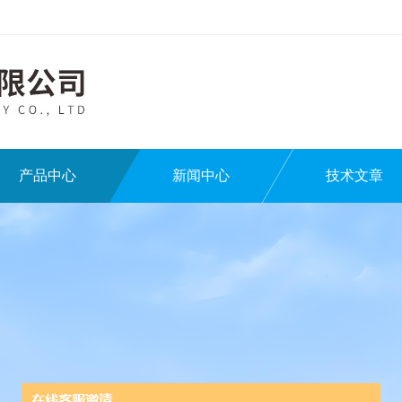
产品中心
新闻中心
技术文章