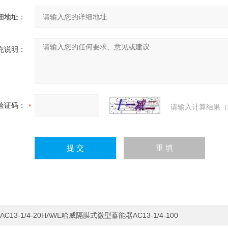
细地址：
充说明：
验证码：
请输入计算结果（
AC13-1/4-20HAWE哈威隔膜式微型蓄能器AC13-1/4-100