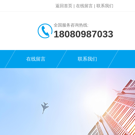
返回首页
|
在线留言
|
联系我们
全国服务咨询热线:
18080987033
在线留言
联系我们