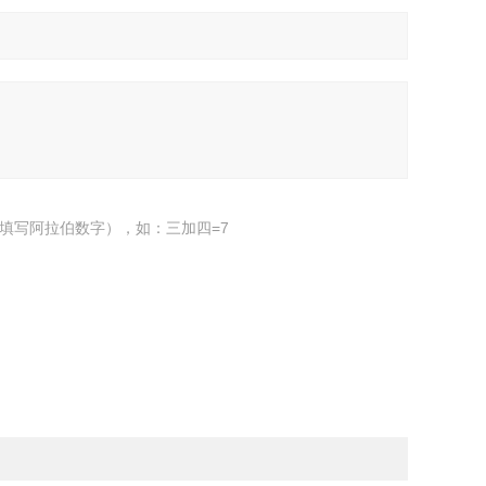
填写阿拉伯数字），如：三加四=7