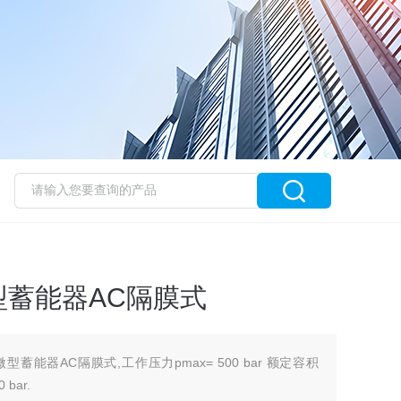
型蓄能器AC隔膜式
蓄能器AC隔膜式,工作压力pmax= 500 bar 额定容积
 bar.