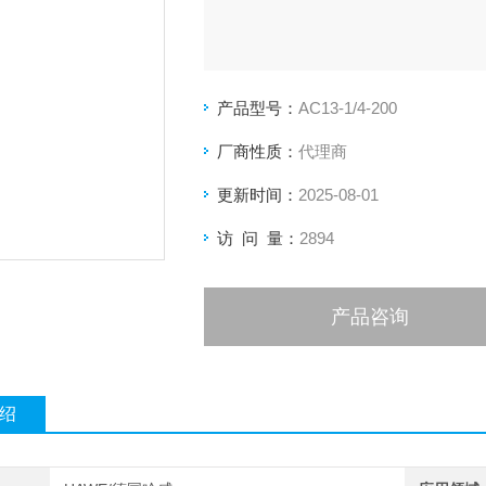
产品型号：
AC13-1/4-200
厂商性质：
代理商
更新时间：
2025-08-01
访 问 量：
2894
产品咨询
绍