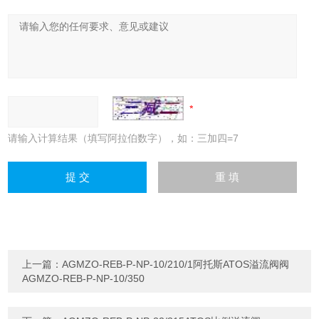
请输入计算结果（填写阿拉伯数字），如：三加四=7
上一篇：
AGMZO-REB-P-NP-10/210/1阿托斯ATOS溢流阀阀
AGMZO-REB-P-NP-10/350