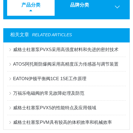
产品分类
品牌分类
相关文章
RELATED ARTICLES
威格士柱塞泵PVXS采用高强度材料和先进的密封技术
ATOS阿托斯防爆阀采用高精度压力传感器与调节装置
EATON伊顿平衡阀1CE 1SE工作原理
万福乐电磁阀的常见故障处理及防范
威格士柱塞泵PVXS的性能特点及应用领域
威格士柱塞泵PVM具有较高的体积效率和机械效率