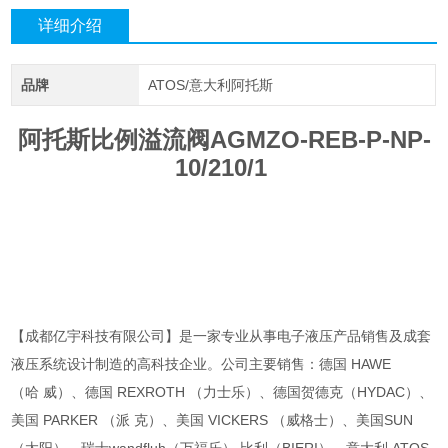
详细介绍
品牌
ATOS/意大利阿托斯
阿托斯比例溢流阀AGMZO-REB-P-NP-
10/210/1
【成都亿宇科技有限公司】是一家专业从事电子液压产品销售及成套
液压系统设计制造的高科技企业。公司主要销售：德国 HAWE
（哈 威）、德国 REXROTH （力士乐）、德国贺德克（HYDAC）、
美国 PARKER （派 克）、美国 VICKERS （威格士）、美国SUN