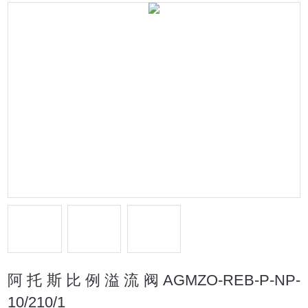
阿托斯比例溢流阀AGMZO-REB-P-NP-
10/210/1