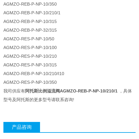
AGMZO-REB-P-NP-10/350
AGMZO-REB-P-NP-10/210/1
AGMZO-REB-P-NP-10/315
AGMZO-REB-P-NP-32/315
AGMZO-RES-P-NP-10/50
AGMZO-RES-P-NP-10/100
AGMZO-RES-P-NP-10/210
AGMZO-RES-P-NP-10/315
AGMZO-REB-P-NP-10/210/I10
AGMZO-RES-P-NP-10/350
我司供应有
阿托斯比例溢流阀AGMZO-REB-P-NP-10/210/1
，具体
型号及阿托斯的更多型号请联系咨询!
产品咨询