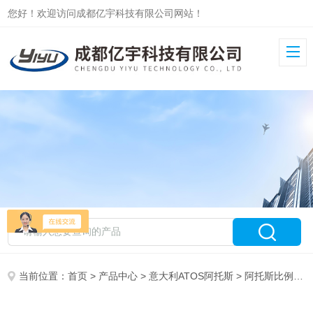
您好！欢迎访问成都亿宇科技有限公司网站！
当前位置：
首页
>
产品中心
>
意大利ATOS阿托斯
>
阿托斯比例阀AGMZO