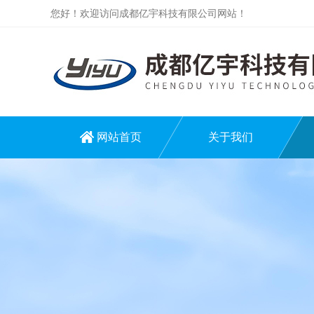
您好！欢迎访问成都亿宇科技有限公司网站！
网站首页
关于我们