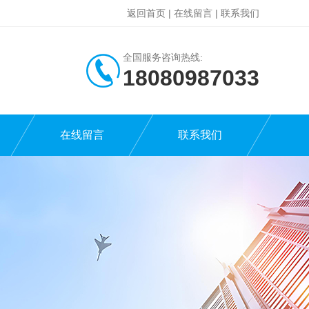
返回首页
|
在线留言
|
联系我们
全国服务咨询热线:
18080987033
在线留言
联系我们