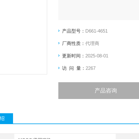
产品型号：
D661-4651
厂商性质：
代理商
更新时间：
2025-08-01
访 问 量：
2267
产品咨询
绍