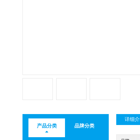
详细介
产品分类
品牌分类