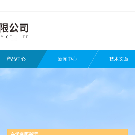
产品中心
新闻中心
技术文章