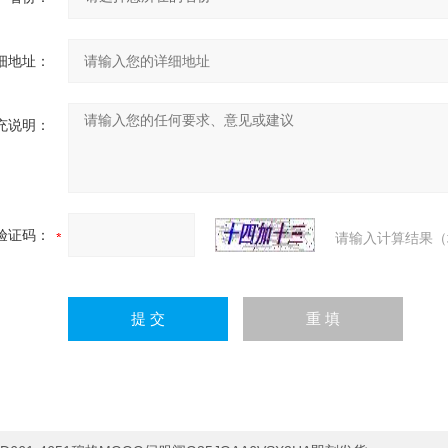
细地址：
充说明：
验证码：
请输入计算结果（