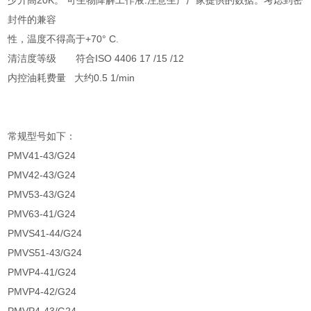
少升高20K。 可生物降解工作液:注意生产厂家提供的数据。考虑到密
封件的兼容
性，温度不得高于+70° C.
清洁度等级 符合ISO 4406 17 /15 /12
内控油耗费量 大约0.5 1/min
常规型号如下：
PMV41-43/G24
PMV42-43/G24
PMV53-43/G24
PMV63-41/G24
PMVS41-44/G24
PMVS51-43/G24
PMVP4-41/G24
PMVP4-42/G24