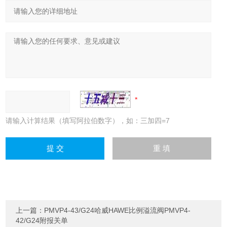
请输入计算结果（填写阿拉伯数字），如：三加四=7
上一篇：
PMVP4-43/G24哈威HAWE比例溢流阀PMVP4-
42/G24附报关单