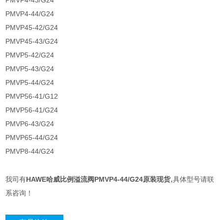
PMVP4-43/G24
PMVP4-44/G24
PMVP45-42/G24
PMVP45-43/G24
PMVP5-42/G24
PMVP5-43/G24
PMVP5-44/G24
PMVP56-41/G12
PMVP56-41/G24
PMVP6-43/G24
PMVP65-44/G24
PMVP8-44/G24
,
我司有
HAWE哈威比例溢流阀PMVP4-44/G24原装现货
具体型号请联
系咨询！